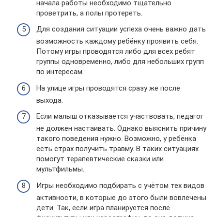
начала работы необходимо тщательно
проветрить, а полы протереть.
Для создания ситуации успеха очень важно дать
возможность каждому ребёнку проявить себя.
Потому игры проводятся либо для всех ребят
группы одновременно, либо для небольших групп
по интересам.
На улице игры проводятся сразу же после
выхода.
Если малыш отказывается участвовать, педагог
не должен настаивать. Однако выяснить причину
такого поведения нужно. Возможно, у ребёнка
есть страх получить травму. В таких ситуациях
помогут терапевтические сказки или
мультфильмы.
Игры необходимо подбирать с учётом тех видов
активности, в которые до этого были вовлечены
дети. Так, если игра планируется после