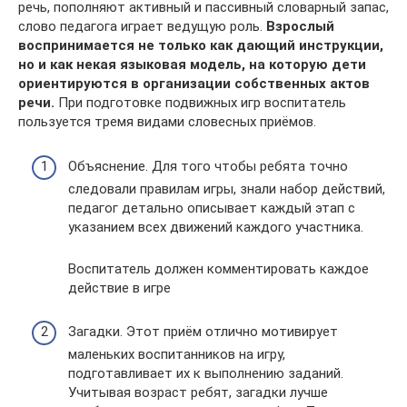
речь, пополняют активный и пассивный словарный запас,
слово педагога играет ведущую роль.
Взрослый
воспринимается не только как дающий инструкции,
но и как некая языковая модель, на которую дети
ориентируются в организации собственных актов
речи.
При подготовке подвижных игр воспитатель
пользуется тремя видами словесных приёмов.
Объяснение. Для того чтобы ребята точно
следовали правилам игры, знали набор действий,
педагог детально описывает каждый этап с
указанием всех движений каждого участника.
Воспитатель должен комментировать каждое
действие в игре
Загадки. Этот приём отлично мотивирует
маленьких воспитанников на игру,
подготавливает их к выполнению заданий.
Учитывая возраст ребят, загадки лучше