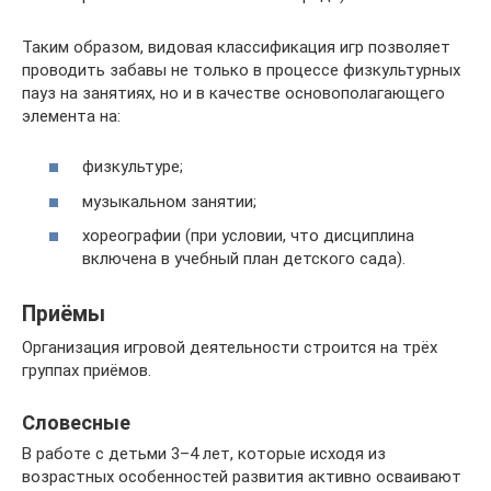
Таким образом, видовая классификация игр позволяет
проводить забавы не только в процессе физкультурных
пауз на занятиях, но и в качестве основополагающего
элемента на:
физкультуре;
музыкальном занятии;
хореографии (при условии, что дисциплина
включена в учебный план детского сада).
Приёмы
Организация игровой деятельности строится на трёх
группах приёмов.
Словесные
В работе с детьми 3–4 лет, которые исходя из
возрастных особенностей развития активно осваивают