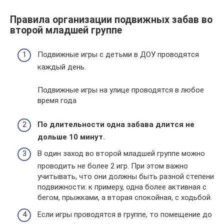
Правила организации подвижных забав во
второй младшей группе
Подвижные игры с детьми в ДОУ проводятся
каждый день.
Подвижные игры на улице проводятся в любое
время года
По длительности одна забава длится не
дольше 10 минут.
В один заход во второй младшей группе можно
проводить не более 2 игр. При этом важно
учитывать, что они должны быть разной степени
подвижности: к примеру, одна более активная с
бегом, прыжками, а вторая спокойная, с ходьбой.
Если игры проводятся в группе, то помещение до