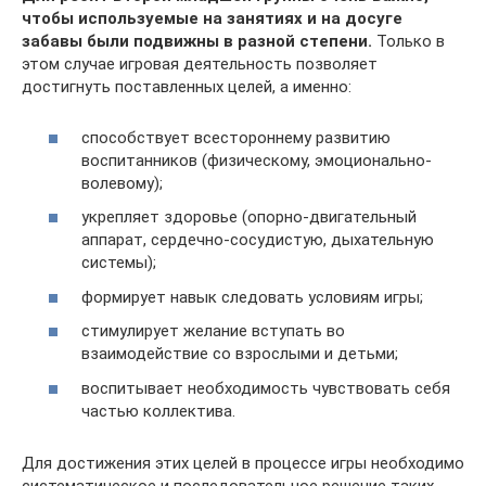
чтобы используемые на занятиях и на досуге
забавы были подвижны в разной степени.
Только в
этом случае игровая деятельность позволяет
достигнуть поставленных целей, а именно:
способствует всестороннему развитию
воспитанников (физическому, эмоционально-
волевому);
укрепляет здоровье (опорно-двигательный
аппарат, сердечно-сосудистую, дыхательную
системы);
формирует навык следовать условиям игры;
стимулирует желание вступать во
взаимодействие со взрослыми и детьми;
воспитывает необходимость чувствовать себя
частью коллектива.
Для достижения этих целей в процессе игры необходимо
систематическое и последовательное решение таких