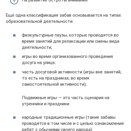
На развитие остроты внимания.
Ещё одна классификация забав основывается на типах
образовательной деятельности:
физкультурные паузы, которые проводятся во
время занятий для релаксации или смены вида
деятельности;
игры во время организованного проведения
досуга на улице;
часть досуговой активности (игры вне занятий,
то есть на праздниках, во время
самостоятельной активности);
Подвижные игры — это часть сценария на
утренники и праздники
народные традиционные игры (такие забавы
проводятся в том числе и с целью ознакомления
ребят с обычаями своего народа).