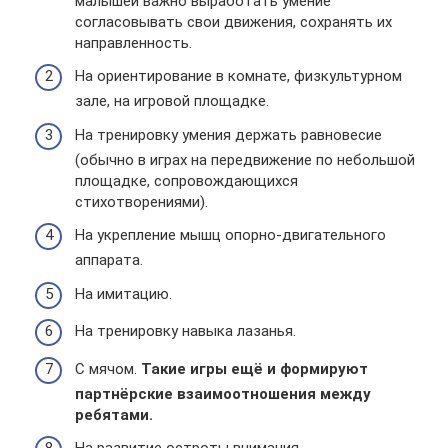
малышей важно выработать умение
согласовывать свои движения, сохранять их
направленность.
На ориентирование в комнате, физкультурном
зале, на игровой площадке.
На тренировку умения держать равновесие
(обычно в играх на передвижение по небольшой
площадке, сопровождающихся
стихотворениями).
На укрепление мышц опорно-двигательного
аппарата.
На имитацию.
На тренировку навыка лазанья.
С мячом.
Такие игры ещё и формируют
партнёрские взаимоотношения между
ребятами.