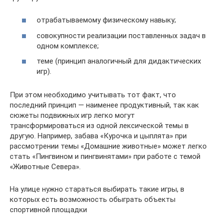
отрабатываемому физическому навыку;
совокупности реализации поставленных задач в
одном комплексе;
теме (принцип аналогичный для дидактических
игр).
При этом необходимо учитывать тот факт, что
последний принцип — наименее продуктивный, так как
сюжеты подвижных игр легко могут
трансформироваться из одной лексической темы в
другую. Например, забава «Курочка и цыплята» при
рассмотрении темы «Домашние животные» может легко
стать «Пингвином и пингвинятами» при работе с темой
«Животные Севера».
На улице нужно стараться выбирать такие игры, в
которых есть возможность обыграть объекты
спортивной площадки