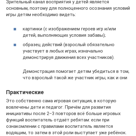
Зрительный канал восприятия у детей является
основным, поэтому для полноценного осознания условий
игры детям необходимо видеть:
картинки (с изображением героев игр и/или
детей, выполняющих условия забавы);
образец действий (взрослый обязательно
участвует в любых играх, изначально
демонстрируя движения всех участников).
Демонстрация помогает детям убедиться в том,
что взрослый такой же участник игры, как и они
Практические
Это собственно сама игровая ситуация, в которую
вовлечены дети и педагог. Причём для развития
инициативы после 2–3 повторов всё больше игровых
функций воспитатель отдаёт ребятам: если при
ознакомлении с правилами воспитатель является
водящим, то затем в этой роли выступает уже ребёнок.