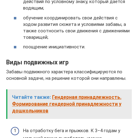
действий по условному знаку, который даётся
водящим;
обучение координировать свои действия с
ходом развития сюжета и условиями забавы, а
также соотносить свои движения с движениями
товарищей;
поощрение инициативности.
Виды подвижных игр
Забавы подвижного характера классифицируются по
основной задаче, на решение которой они направлены.
Читайте также:
Гендерная принадлежность.
Формирование гендерной принадлежности у
дошкольников
На отработку бега и прыжков. К 3–4 годам у