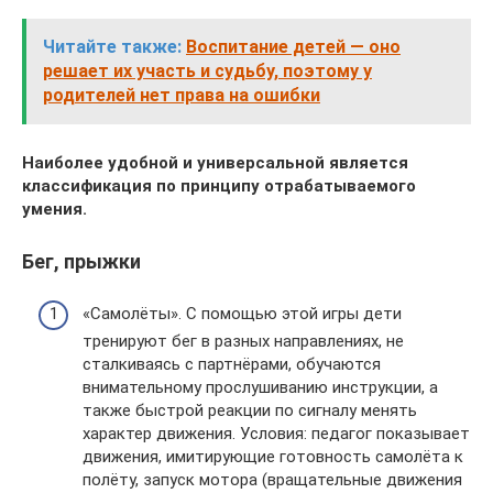
Читайте также:
Воспитание детей — оно
решает их участь и судьбу, поэтому у
родителей нет права на ошибки
Наиболее удобной и универсальной является
классификация по принципу отрабатываемого
умения.
Бег, прыжки
«Самолёты». С помощью этой игры дети
тренируют бег в разных направлениях, не
сталкиваясь с партнёрами, обучаются
внимательному прослушиванию инструкции, а
также быстрой реакции по сигналу менять
характер движения. Условия: педагог показывает
движения, имитирующие готовность самолёта к
полёту, запуск мотора (вращательные движения