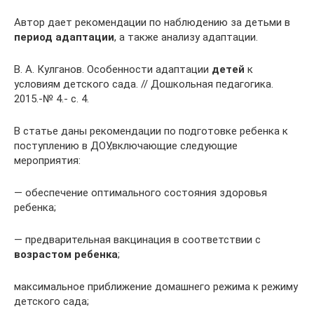
Автор дает рекомендации по наблюдению за детьми в
период адаптации
, а также анализу адаптации.
В. А. Кулганов. Особенности адаптации
детей
к
условиям детского сада. // Дошкольная педагогика.
2015.-№ 4.- с. 4.
В статье даны рекомендации по подготовке ребенка к
поступлению в ДОУ,включающие следующие
мероприятия:
— обеспечение оптимального состояния здоровья
ребенка;
— предварительная вакцинация в соответствии с
возрастом ребенка
;
максимальное приближение домашнего режима к режиму
детского сада;