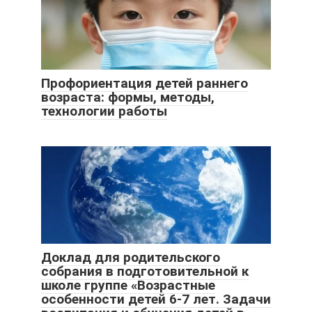
Профориентация детей раннего
возраста: формы, методы,
технологии работы
Доклад для родительского
собрания в подготовительной к
школе группе «Возрастные
особенности детей 6-7 лет. Задачи