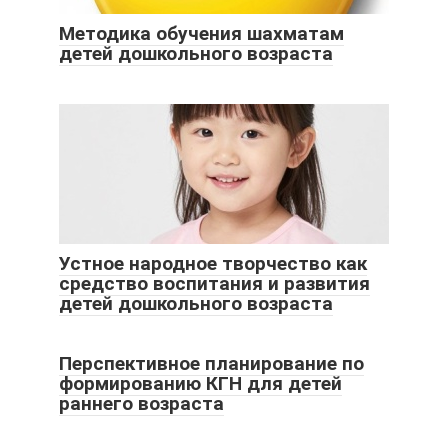
Методика обучения шахматам
детей дошкольного возраста
Устное народное творчество как
средство воспитания и развития
детей дошкольного возраста
Перспективное планирование по
формированию КГН для детей
раннего возраста