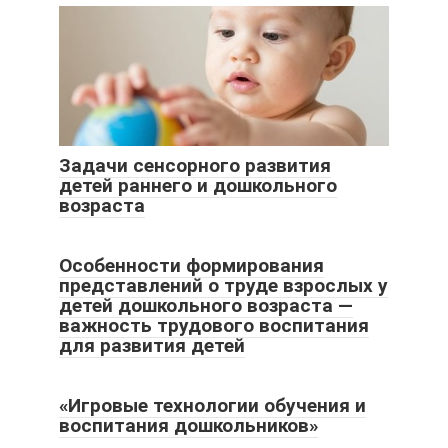
Задачи сенсорного развития
детей раннего и дошкольного
возраста
Особенности формирования
представлений о труде взрослых у
детей дошкольного возраста —
важность трудового воспитания
для развития детей
«Игровые технологии обучения и
воспитания дошкольников»