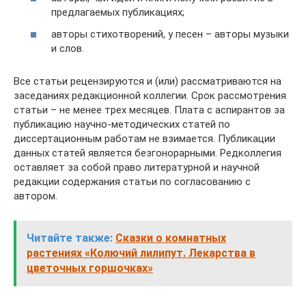
предлагаемых публикациях;
авторы стихотворений, у песен – авторы музыки
и слов.
Все статьи рецензируются и (или) рассматриваются на
заседаниях редакционной коллегии. Срок рассмотрения
статьи – не менее трех месяцев. Плата с аспирантов за
публикацию научно-методических статей по
диссертационным работам не взимается. Публикации
данных статей является безгонорарными. Редколлегия
оставляет за собой право литературной и научной
редакции содержания статьи по согласованию с
автором.
Читайте также:
Сказки о комнатных
растениях «Колючий лилипут. Лекарства в
цветочных горшочках»