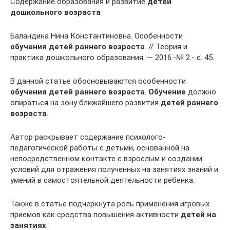
Содержание образования и развитие
детей
дошкольного возраста
Баландина Нина Константиновна. Особенности
обучения детей раннего возраста
. // Теория и
практика дошкольного образования. — 2016.-№ 2.- с. 45.
В данной статье обосновываются особенности
обучения детей раннего возраста
.
Обучение
должно
опираться на зону ближайшего развития
детей раннего
возраста
.
Автор раскрывает содержание психолого-
педагогической работы с детьми, основанной на
непосредственном контакте с взрослым и создании
условий для отражения полученных на занятиях знаний и
умений в самостоятельной деятельности ребенка.
Также в статье подчеркнута роль применения игровых
приемов как средства повышения активности
детей на
занятиях
.