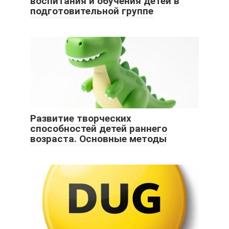
воспитания и обучения детей в
подготовительной группе
Развитие творческих
способностей детей раннего
возраста. Основные методы