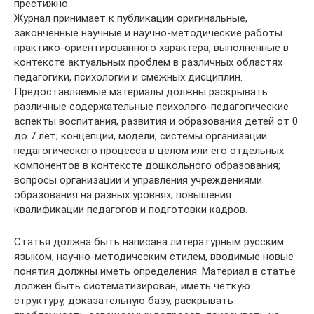
престижно.
Журнал принимает к публикации оригинальные,
законченные научные и научно-методические работы
практико-ориентированного характера, выполненные в
контексте актуальных проблем в различных областях
педагогики, психологии и смежных дисциплин.
Предоставляемые материалы должны раскрывать
различные содержательные психолого-педагогические
аспекты воспитания, развития и образования детей от 0
до 7 лет; концепции, модели, системы организации
педагогического процесса в целом или его отдельных
компонентов в контексте дошкольного образования;
вопросы организации и управления учреждениями
образования на разных уровнях; повышения
квалификации педагогов и подготовки кадров.
Статья должна быть написана литературным русским
языком, научно-методическим стилем, вводимые новые
понятия должны иметь определения. Материал в статье
должен быть систематизирован, иметь четкую
структуру, доказательную базу, раскрывать