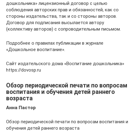
дошкольника» лицензионный договор с целью
соблюдения авторских прав и обязанностей, как со
стороны издательства, так и со стороны авторов.
Договор для подписания высылается автору
(коллективу авторов) с сопроводительным письмом.
Подробнее о правилах публикации в журнале
«Дошкольное воспитание».
Сайт издательского дома «Воспитание дошкольника»
https://dovosp.ru
Обзор периодической печати по вопросам
воспитания и обучения детей раннего
возраста
Анна Пастор
Обзор периодической печати по вопросам воспитания и
обучения детей раннего возраста