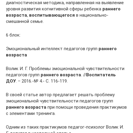
диагностическая методика, направленная на выявление
уровня развития когнитивной сферы ребенка
раннего
возраста
,
воспитывающегося
в национально-
смешанной семье.
6 блок:
Эмоциональный интеллект педагогов групп
раннего
возраста
Волик И. Г. Проблемы эмоциональной чувствительности
педагогов групп
раннего возраста
. //
Воспитатель
ДОУ
. – 2016.-№ 4.- С. 116-119.
В своей статье автор предлагает решать проблему
эмоциональной чувствительности педагогов групп
раннего возраста
при помощи проведения практикумов
с элементами тренинга.
Одним из таких практикумов педагог-психолог Волик И.