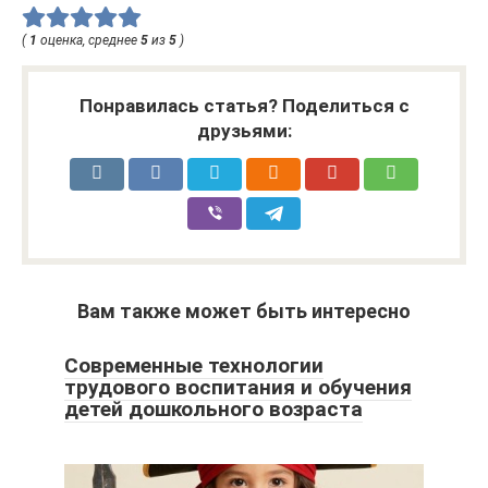
(
1
оценка, среднее
5
из
5
)
Понравилась статья? Поделиться с
друзьями:
Вам также может быть интересно
Современные технологии
трудового воспитания и обучения
детей дошкольного возраста