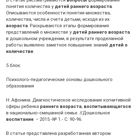
понятия количества у
детей раннего возраста
.
Описываются особенности понятия множества,
количества, числа и счета детьми, исходя из их
возраста
. Раскрываются этапы формирования
представлений о множестве у
детей раннего возраста
в дошкольном учреждении, в результате проделанной
работы выявлено заметное повышение знаний
детей о
количестве
.
5 блок:
Психолого-педагогические основы дошкольного
образования
Н. Афонина. Диагностическое исследование когнитивной
сферы ребенка
раннего возраста
,
воспитывающегося
в национально-смешанной семье. //Дошкольное
воспитание
. – 2015.-№ 1.- С. 90-96.
В статье представлена разработанная автором