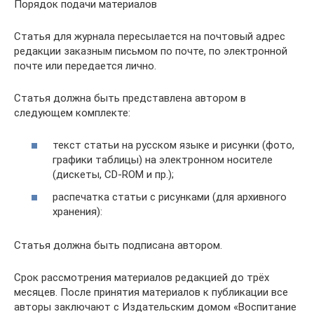
Порядок подачи материалов
Статья для журнала пересылается на почтовый адрес
редакции заказным письмом по почте, по электронной
почте или передается лично.
Статья должна быть представлена автором в
следующем комплекте:
текст статьи на русском языке и рисунки (фото,
графики таблицы) на электронном носителе
(дискеты, CD-ROM и пр.);
распечатка статьи с рисунками (для архивного
хранения):
Статья должна быть подписана автором.
Срок рассмотрения материалов редакцией до трёх
месяцев. После принятия материалов к публикации все
авторы заключают с Издательским домом «Воспитание