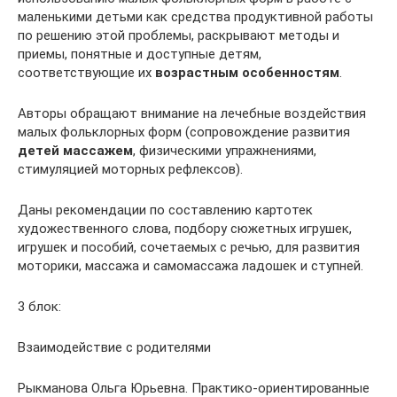
маленькими детьми как средства продуктивной работы
по решению этой проблемы, раскрывают методы и
приемы, понятные и доступные детям,
соответствующие их
возрастным особенностям
.
Авторы обращают внимание на лечебные воздействия
малых фольклорных форм (сопровождение развития
детей массажем
, физическими упражнениями,
стимуляцией моторных рефлексов).
Даны рекомендации по составлению картотек
художественного слова, подбору сюжетных игрушек,
игрушек и пособий, сочетаемых с речью, для развития
моторики, массажа и самомассажа ладошек и ступней.
3 блок:
Взаимодействие с родителями
Рыкманова Ольга Юрьевна. Практико-ориентированные