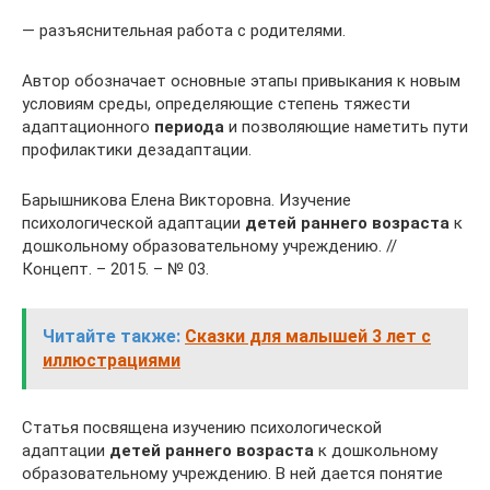
— разъяснительная работа с родителями.
Автор обозначает основные этапы привыкания к новым
условиям среды, определяющие степень тяжести
адаптационного
периода
и позволяющие наметить пути
профилактики дезадаптации.
Барышникова Елена Викторовна. Изучение
психологической адаптации
детей раннего возраста
к
дошкольному образовательному учреждению. //
Концепт. – 2015. – № 03.
Читайте также:
Сказки для малышей 3 лет с
иллюстрациями
Статья посвящена изучению психологической
адаптации
детей раннего возраста
к дошкольному
образовательному учреждению. В ней дается понятие