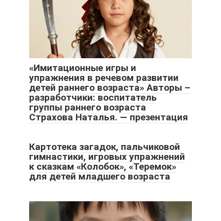
«Имитационные игры и
упражнения в речевом развитии
детей раннего возраста» Авторы –
разработчики: воспитатель
группы раннего возраста
Страхова Наталья. — презентация
Картотека загадок, пальчиковой
гимнастики, игровых упражнений
к сказкам «Колобок», «Теремок»
для детей младшего возраста