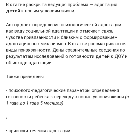
В статье раскрыта ведущая проблема — адаптация
детей
к новым условиям жизни.
Автор дает определение психологической адаптации
как виду социальной адаптации и отмечает связь
чувства привязанности к близким с формированием
адаптационных механизмов. В статье рассматриваются
виды привязанности. Даны сравнительные сведения по
результатам исследований о готовности
детей
к ДОУ и
об исходе адаптации.
Также приведены:
• психолого-педагогические параметры определения
готовности ребенка к переходу в новые условия жизни
(с
1 года до 1 года 5 месяцев)
;
• признаки течения адаптации.