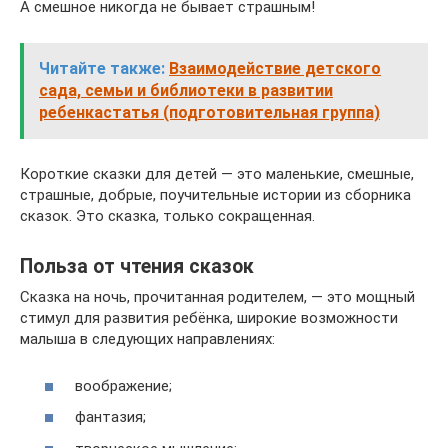
А смешное никогда не бывает страшным!
Читайте также:
Взаимодействие детского
сада, семьи и библиотеки в развитии
ребенкастатья (подготовительная группа)
Короткие сказки для детей — это маленькие, смешные,
страшные, добрые, поучительные истории из сборника
сказок. Это сказка, только сокращенная.
Польза от чтения сказок
Сказка на ночь, прочитанная родителем, — это мощный
стимул для развития ребёнка, широкие возможности
малыша в следующих направлениях:
воображение;
фантазия;