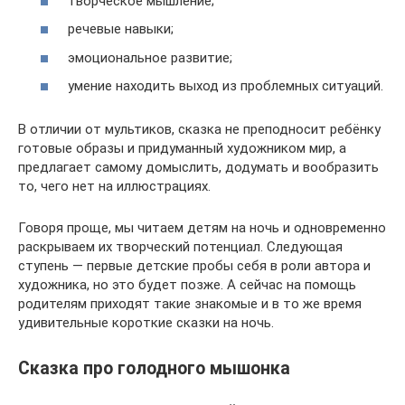
творческое мышление;
речевые навыки;
эмоциональное развитие;
умение находить выход из проблемных ситуаций.
В отличии от мультиков, сказка не преподносит ребёнку
готовые образы и придуманный художником мир, а
предлагает самому домыслить, додумать и вообразить
то, чего нет на иллюстрациях.
Говоря проще, мы читаем детям на ночь и одновременно
раскрываем их творческий потенциал. Следующая
ступень — первые детские пробы себя в роли автора и
художника, но это будет позже. А сейчас на помощь
родителям приходят такие знакомые и в то же время
удивительные короткие сказки на ночь.
Сказка про голодного мышонка