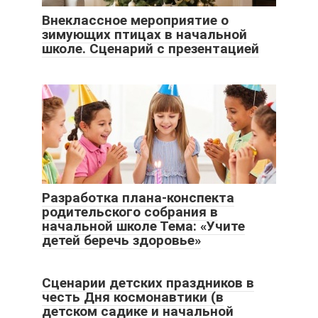
Внеклассное мероприятие о
зимующих птицах в начальной
школе. Сценарий с презентацией
Разработка плана-конспекта
родительского собрания в
начальной школе Тема: «Учите
детей беречь здоровье»
Сценарии детских праздников в
честь Дня космонавтики (в
детском садике и начальной