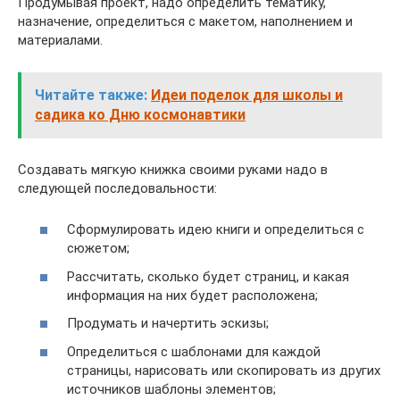
Продумывая проект, надо определить тематику,
назначение, определиться с макетом, наполнением и
материалами.
Читайте также:
Идеи поделок для школы и
садика ко Дню космонавтики
Создавать мягкую книжка своими руками надо в
следующей последовальности:
Сформулировать идею книги и определиться с
сюжетом;
Рассчитать, сколько будет страниц, и какая
информация на них будет расположена;
Продумать и начертить эскизы;
Определиться с шаблонами для каждой
страницы, нарисовать или скопировать из других
источников шаблоны элементов;