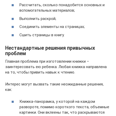
Рассчитать, сколько понадобится основных и
вспомогательных материалов;
Выполнить раскрой;
Соединить элементы на страницах;
Сшить страницы в книгу.
Нестандартные решения привычных
проблем
Главная проблема при изготовлении книжки –
заинтересовать ею ребенка. Любая книжка направлена
на то, чтобы привить навык к чтению.
Интерес могут вызвать такие неожиданные решения,
как:
Книжка-панорамка, у которой на каждом
развороте, помимо короткого текста, объемные
картинки. Они вклеены так, что раскрываются