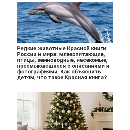
Редкие животные Красной книги
России и мира: млекопитающие,
птицы, земноводные, насекомые,
пресмыкающиеся с описаниями и
фотографиями. Как объяснить
детям, что такое Красная книга?