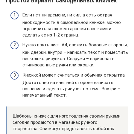
Простой вариант самодельных книжек
Если нет ни времени, ни сил, а есть острая
необходимость в самодельной книжке, можно
ограничиться элементарными навыками и
сделать ее из 1-2 страниц.
Нужно взять лист А4, сложить боковые стороны,
как дверки, внутри – написать текст и поместить
несколько рисунков. Снаружи – нарисовать
стилизованные ручки или окошки.
Книжкой может считаться и обычная открытка.
Достаточно на внешней стороне написать
название и сделать рисунок по теме. Внутри –
напечатанный текст.
Шаблоны книжек для изготовления своими руками
сегодня продаются в магазинах ручного
творчества. Они могут представлять собой как