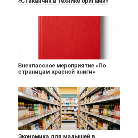
«Стаканчик в технике оригами»
Внеклассное мероприятие «По
страницам красной книги»
Экономика для малышей в