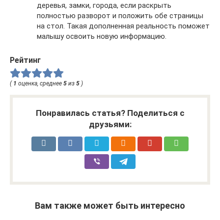
деревья, замки, города, если раскрыть
полностью разворот и положить обе страницы
на стол. Такая дополненная реальность поможет
малышу освоить новую информацию.
Рейтинг
(
1
оценка, среднее
5
из
5
)
Понравилась статья? Поделиться с
друзьями:
Вам также может быть интересно