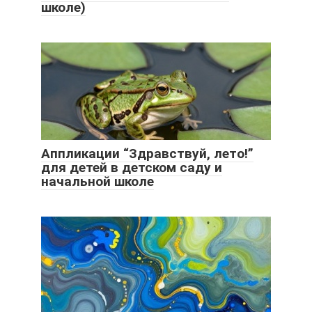
школе)
Аппликации “Здравствуй, лето!”
для детей в детском саду и
начальной школе