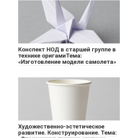
Конспект НОД в старшей группе в
технике оригамиТема:
«Изготовление модели самолета»
Художественно-эстетическое
развитие. Конструирование. Тема: