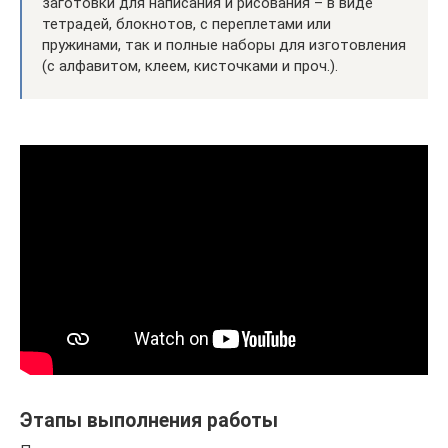
заготовки для написания и рисования – в виде
тетрадей, блокнотов, с переплетами или
пружинами, так и полные наборы для изготовления
(с алфавитом, клеем, кисточками и проч.).
Этапы выполнения работы