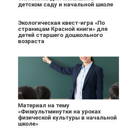
детском саду и начальной школе
Экологическая квест-игра «По
страницам Красной книги» для
детей старшего дошкольного
возраста
Материал на тему
«Физкультминутки на уроках
физической культуры в начальной
школе»