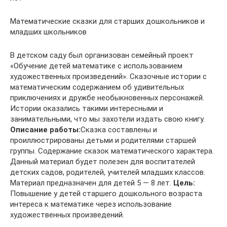
Математические сказки для старших дошкольников и
младших школьников
В детском саду был организован семейный проект
«Обучение детей математике с использованием
художественных произведений». Сказочные истории с
математическим содержанием об удивительных
приключениях и дружбе необыкновенных персонажей.
Истории оказались такими интересными и
занимательными, что мы захотели издать свою книгу.
Описание работы:
Сказка составлены и
проиллюстрированы детьми и родителями старшей
группы. Содержание сказок математического характера.
Данный материал будет полезен для воспитателей
детских садов, родителей, учителей младших классов.
Материал предназначен для детей 5 — 8 лет.
Цель:
Повышение у детей старшего дошкольного возраста
интереса к математике через использование
художественных произведений.