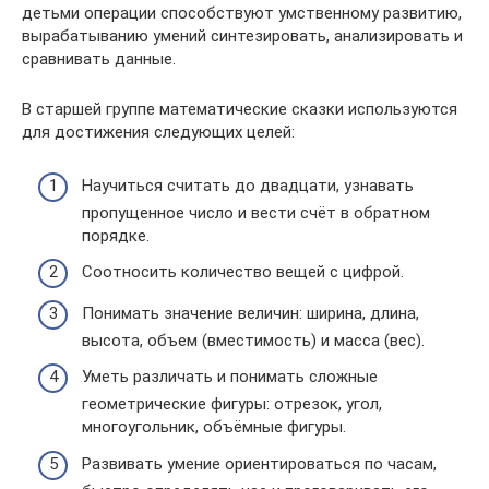
детьми операции способствуют умственному развитию,
вырабатыванию умений синтезировать, анализировать и
сравнивать данные.
В старшей группе математические сказки используются
для достижения следующих целей:
Научиться считать до двадцати, узнавать
пропущенное число и вести счёт в обратном
порядке.
Соотносить количество вещей с цифрой.
Понимать значение величин: ширина, длина,
высота, объем (вместимость) и масса (вес).
Уметь различать и понимать сложные
геометрические фигуры: отрезок, угол,
многоугольник, объёмные фигуры.
Развивать умение ориентироваться по часам,