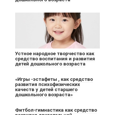
Устное народное творчество как
средство воспитания и развития
детей дошкольного возраста
«Игры -эстафеты , как средство
развития психофизических
качеств у детей старшего
дошкольного возраста»
Фитбол-гимнастика как средство