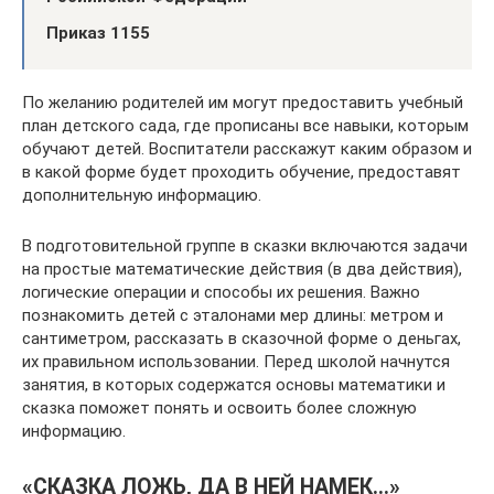
Приказ 1155
По желанию родителей им могут предоставить учебный
план детского сада, где прописаны все навыки, которым
обучают детей. Воспитатели расскажут каким образом и
в какой форме будет проходить обучение, предоставят
дополнительную информацию.
В подготовительной группе в сказки включаются задачи
на простые математические действия (в два действия),
логические операции и способы их решения. Важно
познакомить детей с эталонами мер длины: метром и
сантиметром, рассказать в сказочной форме о деньгах,
их правильном использовании. Перед школой начнутся
занятия, в которых содержатся основы математики и
сказка поможет понять и освоить более сложную
информацию.
«СКАЗКА ЛОЖЬ, ДА В НЕЙ НАМЕК…»