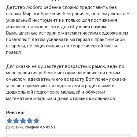
Детство любого ребенка сложно представить без
сказки. Мир воображения безграничен, поэтому сказка –
уникальный инструмент не только для постижения
жизненных законов, но и для обучения наукам.
Вымышленные истории с математическим содержанием
позволяют детям усваивать материал с практической
стороны, не зацикливаясь на теоретической части
правил.
Для сказки не существует возрастных рамок, ведь по
мере развития ребенка истории наполняются новым
смыслом, адекватным его возрасту. Вот почему сказки
успешно применяются педагогами и родителями в
дошкольной подготовке малышей и обучении
математике младших и даже старших школьников.
Рейтинг
(
2
оценки, среднее
4.5
из
5
)