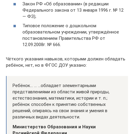
Закон РФ «Об образовании» (в редакции
Федерального закона от 13 января 1996 г. № 12
— ФЗ);
Типовое положение о дошкольном
образовательном учреждении, утверждённое
постановлением Правительства РФ от
12.09.2008г. № 666.
Чёткого указания навыков, которыми должен обладать
ребёнок, нет, но в ФГОС ДОУ указано:
Ребёнок… … …обладает элементарными
представлениями из области живой природы,
естествознания, математики, истории и т. п.;
ребёнок способен к принятию собственных
решений, опираясь на свои знания и умения в
различных видах деятельности.
Министерство Образования и Науки
Росиийской Федерации