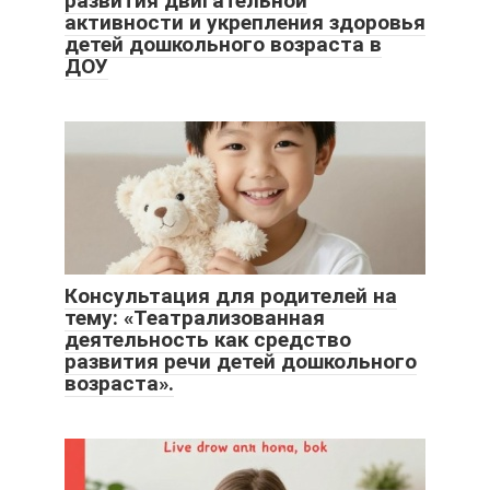
развития двигательной
активности и укрепления здоровья
детей дошкольного возраста в
ДОУ
Консультация для родителей на
тему: «Театрализованная
деятельность как средство
развития речи детей дошкольного
возраста».