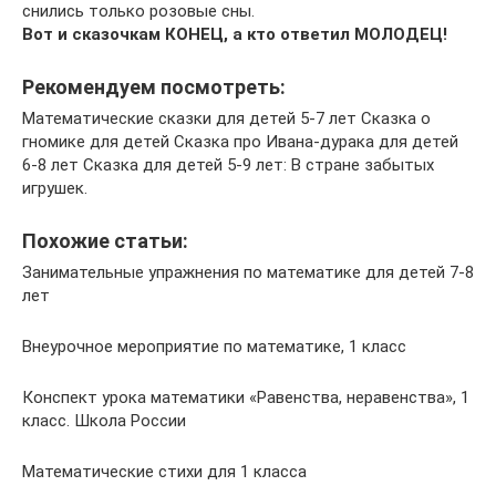
снились только розовые сны.
Вот и сказочкам КОНЕЦ, а кто ответил МОЛОДЕЦ!
Рекомендуем посмотреть:
Математические сказки для детей 5-7 лет Сказка о
гномике для детей Сказка про Ивана-дурака для детей
6-8 лет Сказка для детей 5-9 лет: В стране забытых
игрушек.
Похожие статьи:
Занимательные упражнения по математике для детей 7-8
лет
Внеурочное мероприятие по математике, 1 класс
Конспект урока математики «Равенства, неравенства», 1
класс. Школа России
Математические стихи для 1 класса