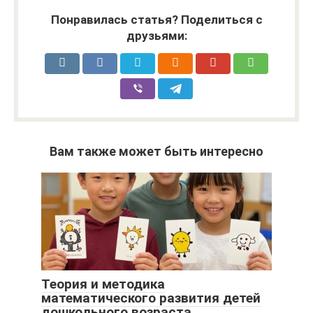
Понравилась статья? Поделиться с
друзьями:
Вам также может быть интересно
Теория и методика
математического развития детей
дошкольного возраста