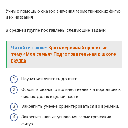
Учим с помощью сказок значения геометрических фигур
и их названия
В средней группе поставлены следующие задачи:
Читайте также:
Краткосрочный проект на
тему «Моя семья» Подготовительная к школе
группа
Научиться считать до пяти.
Освоить знания о количественных и порядковых
числах, долях и целой части.
Закрепить умение ориентироваться во времени.
Закрепить навык узнавания геометрических
фигур.