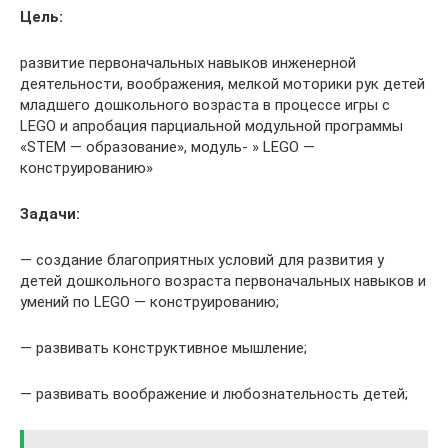
Цель:
развитие первоначальных навыков инженерной
деятельности, воображения, мелкой моторики рук детей
младшего дошкольного возраста в процессе игры с
LEGO и апробация парциальной модульной программы
«STEM — образование», модуль- » LEGO —
конструированию»
Задачи:
— создание благоприятных условий для развития у
детей дошкольного возраста первоначальных навыков и
умений по LEGO — конструированию;
— развивать конструктивное мышление;
— развивать воображение и любознательность детей;