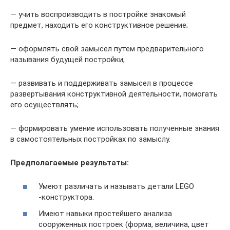
— учить воспроизводить в постройке знакомый
предмет, находить его конструктивное решение;
— оформлять свой замысел путем предварительного
называния будущей постройки;
— развивать и поддерживать замысел в процессе
развертывания конструктивной деятельности, помогать
его осуществлять;
— формировать умение использовать полученные знания
в самостоятельных постройках по замыслу.
Предполагаемые результаты:
Умеют различать и называть детали LEGO
-конструктора.
Имеют навыки простейшего анализа
сооруженных построек (форма, величина, цвет