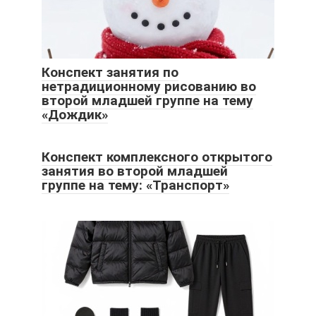
Конспект занятия по
нетрадиционному рисованию во
второй младшей группе на тему
«Дождик»
Конспект комплексного открытого
занятия во второй младшей
группе на тему: «Транспорт»