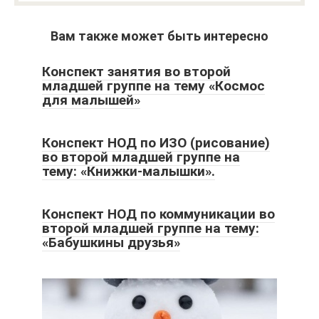
Вам также может быть интересно
Конспект занятия во второй
младшей группе на тему «Космос
для малышей»
Конспект НОД по ИЗО (рисование)
во второй младшей группе на
тему: «Книжки-малышки».
Конспект НОД по коммуникации во
второй младшей группе на тему:
«Бабушкины друзья»