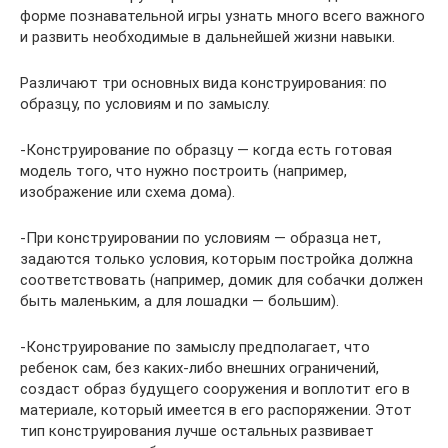
форме познавательной игры узнать много всего важного
и развить необходимые в дальнейшей жизни навыки.
Различают три основных вида конструирования: по
образцу, по условиям и по замыслу.
-Конструирование по образцу — когда есть готовая
модель того, что нужно построить (например,
изображение или схема дома).
-При конструировании по условиям — образца нет,
задаются только условия, которым постройка должна
соответствовать (например, домик для собачки должен
быть маленьким, а для лошадки — большим).
-Конструирование по замыслу предполагает, что
ребенок сам, без каких-либо внешних ограничений,
создаст образ будущего сооружения и воплотит его в
материале, который имеется в его распоряжении. Этот
тип конструирования лучше остальных развивает