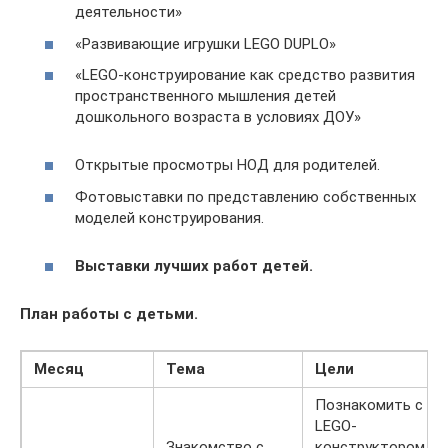
деятельности»
«Развивающие игрушки LEGO DUPLO»
«LEGO-конструирование как средство развития
пространственного мышления детей
дошкольного возраста в условиях ДОУ»
Открытые просмотры НОД для родителей.
Фотовыставки по представлению собственных
моделей конструирования.
Выставки лучших работ детей.
План работы с детьми.
Месяц
Тема
Цели
Познакомить с
LEGO-
Знакомство с
конструктором