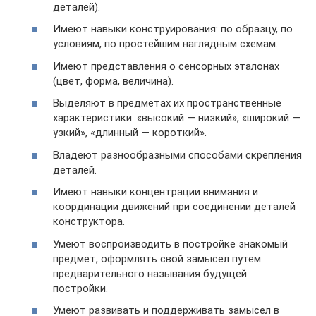
деталей).
Имеют навыки конструирования: по образцу, по
условиям, по простейшим наглядным схемам.
Имеют представления о сенсорных эталонах
(цвет, форма, величина).
Выделяют в предметах их пространственные
характеристики: «высокий — низкий», «широкий —
узкий», «длинный — короткий».
Владеют разнообразными способами скрепления
деталей.
Имеют навыки концентрации внимания и
координации движений при соединении деталей
конструктора.
Умеют воспроизводить в постройке знакомый
предмет, оформлять свой замысел путем
предварительного называния будущей
постройки.
Умеют развивать и поддерживать замысел в