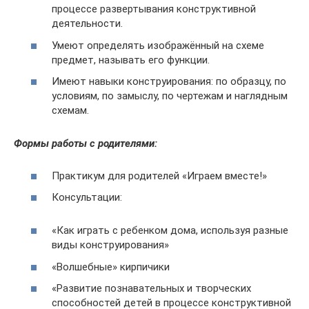
процессе развертывания конструктивной
деятельности.
Умеют определять изображённый на схеме
предмет, называть его функции.
Имеют навыки конструирования: по образцу, по
условиям, по замыслу, по чертежам и наглядным
схемам.
Формы работы с родителями:
Практикум для родителей «Играем вместе!»
Консультации:
«Как играть с ребенком дома, используя разные
виды конструирования»
«Волшебные» кирпичики
«Развитие познавательных и творческих
способностей детей в процессе конструктивной