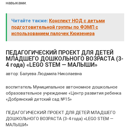
навыками.
Читайте также:
Конспект НОД с детьми
подготовительной группы по ФЭМП с
использованием палочек Кюизенера
ПЕДАГОГИЧЕСКИЙ ПРОЕКТ ДЛЯ ДЕТЕЙ
МЛАДШЕГО ДОШКОЛЬНОГО ВОЗРАСТА (3-
4 года) «LEGO STEM — МАЛЫШИ»
автор: Балуева Людмила Николаевна
воспитатель Муниципальное автономное дошкольное
образовательное учреждение «Центр развития ребенка
«Добрянский детский сад №15»
ПЕДАГОГИЧЕСКИЙ ПРОЕКТ ДЛЯ ДЕТЕЙ МЛАДШЕГО
ДОШКОЛЬНОГО ВОЗРАСТА (3-4 года) «LEGO STEM —
МАЛЫШИ»