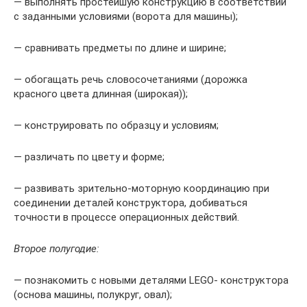
— выполнять простейшую конструкцию в соответствии
с заданными условиями (ворота для машины);
— сравнивать предметы по длине и ширине;
— обогащать речь словосочетаниями (дорожка
красного цвета длинная (широкая));
— конструировать по образцу и условиям;
— различать по цвету и форме;
— развивать зрительно-моторную координацию при
соединении деталей конструктора, добиваться
точности в процессе операционных действий.
Второе полугодие:
— познакомить с новыми деталями LEGO- конструктора
(основа машины, полукруг, овал);