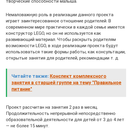
творческие способности малыша.
Немаловажную роль в реализации данного проекта
играет заинтересованное отношение родителей. В
современном мире практически в каждой семье имеется
конструктор LEGO, но он не используется как
развивающий материал. Чтобы раскрыть родителям
возможности LEGO, в ходе реализации проекта будут
использоваться такие формы работы, как консультации,
открытые занятия для родителей, рекомендации т. д.
Читайте также:
Конспект комплексного
занятия в старшей группе на тему "Правильное
питание"
Проект рассчитан на занятия 2 раз в месяц.
Продолжительность непрерывной непосредственно
образовательной деятельности для детей от 3 до 4 лет
— не более 15 минут.