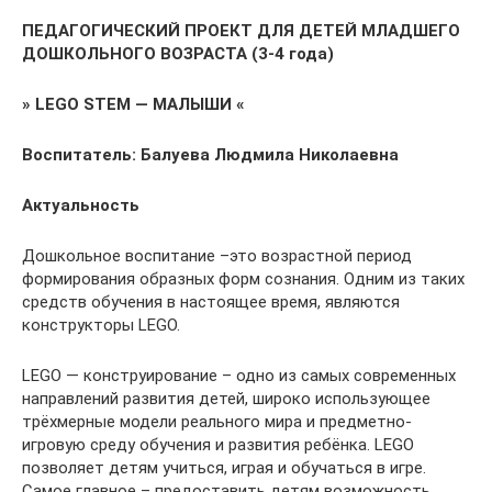
ПЕДАГОГИЧЕСКИЙ ПРОЕКТ ДЛЯ ДЕТЕЙ МЛАДШЕГО
ДОШКОЛЬНОГО ВОЗРАСТА (3-4 года)
» LEGO STEM — МАЛЫШИ «
Воспитатель: Балуева Людмила Николаевна
Актуальность
Дошкольное воспитание –это возрастной период
формирования образных форм сознания. Одним из таких
средств обучения в настоящее время, являются
конструкторы LEGO.
LEGO — конструирование – одно из самых современных
направлений развития детей, широко использующее
трёхмерные модели реального мира и предметно-
игровую среду обучения и развития ребёнка. LEGO
позволяет детям учиться, играя и обучаться в игре.
Самое главное – предоставить детям возможность