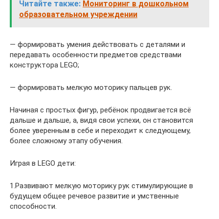
Читайте также:
Мониторинг в дошкольном
образовательном учреждении
— формировать умения действовать с деталями и
передавать особенности предметов средствами
конструктора LEGO;
— формировать мелкую моторику пальцев рук.
Начиная с простых фигур, ребёнок продвигается всё
дальше и дальше, а, видя свои успехи, он становится
более уверенным в себе и переходит к следующему,
более сложному этапу обучения.
Играя в LEGO дети:
1.Развивают мелкую моторику рук стимулирующие в
будущем общее речевое развитие и умственные
способности.