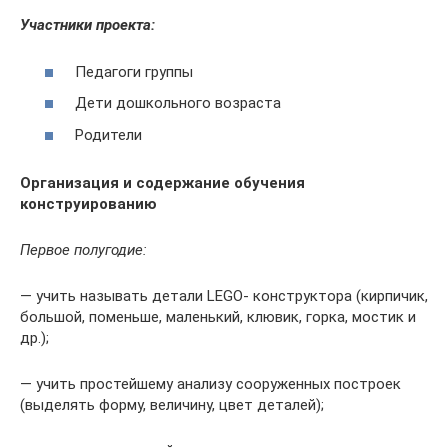
Участники проекта:
Педагоги группы
Дети дошкольного возраста
Родители
Организация и содержание обучения
конструированию
Первое полугодие:
— учить называть детали LEGO- конструктора (кирпичик,
большой, поменьше, маленький, клювик, горка, мостик и
др.);
— учить простейшему анализу сооруженных построек
(выделять форму, величину, цвет деталей);