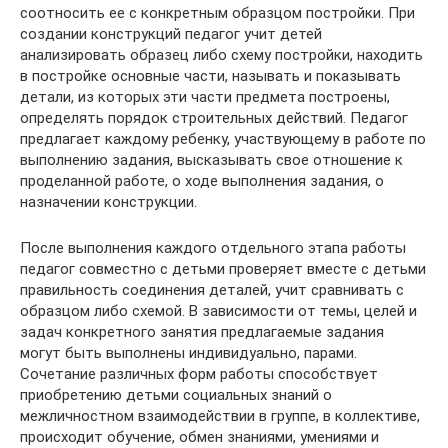
соотносить ее с конкретным образцом постройки. При
создании конструкций педагог учит детей
анализировать образец либо схему постройки, находить
в постройке основные части, называть и показывать
детали, из которых эти части предмета построены,
определять порядок строительных действий. Педагог
предлагает каждому ребенку, участвующему в работе по
выполнению задания, высказывать свое отношение к
проделанной работе, о ходе выполнения задания, о
назначении конструкции.
После выполнения каждого отдельного этапа работы
педагог совместно с детьми проверяет вместе с детьми
правильность соединения деталей, учит сравнивать с
образцом либо схемой. В зависимости от темы, целей и
задач конкретного занятия предлагаемые задания
могут быть выполнены индивидуально, парами.
Сочетание различных форм работы способствует
приобретению детьми социальных знаний о
межличностном взаимодействии в группе, в коллективе,
происходит обучение, обмен знаниями, умениями и