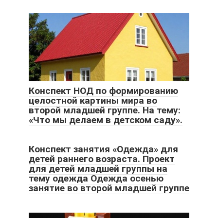
Конспект НОД по формированию
целостной картины мира во
второй младшей группе. На тему:
«Что мы делаем в детском саду».
Конспект занятия «Одежда» для
детей раннего возраста. Проект
для детей младшей группы на
тему одежда Одежда осенью
занятие во второй младшей группе