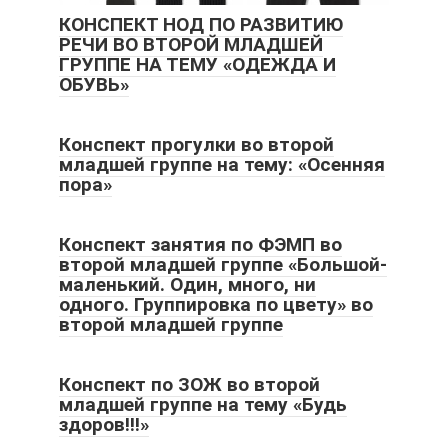
КОНСПЕКТ НОД ПО РАЗВИТИЮ
РЕЧИ ВО ВТОРОЙ МЛАДШЕЙ
ГРУППЕ НА ТЕМУ «ОДЕЖДА И
ОБУВЬ»
Конспект прогулки во второй
младшей группе на тему: «Осенняя
пора»
Конспект занятия по ФЭМП во
второй младшей группе «Большой-
маленький. Один, много, ни
одного. Группировка по цвету» во
второй младшей группе
Конспект по ЗОЖ во второй
младшей группе на тему «Будь
здоров!!!»