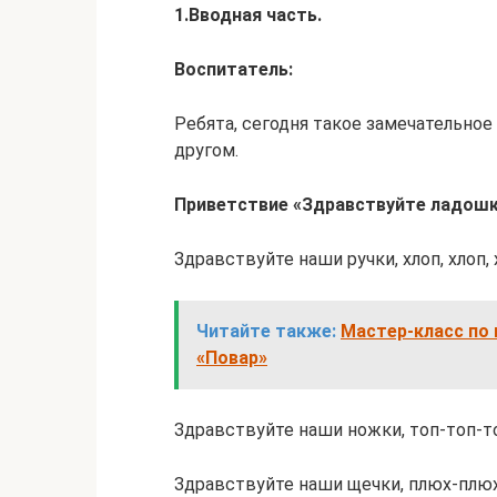
1.Вводная часть.
Воспитатель:
Ребята, сегодня такое замечательное
другом.
Приветствие «Здравствуйте ладошк
Здравствуйте наши ручки, хлоп, хлоп, 
Читайте также:
Мастер-класс по 
«Повар»
Здравствуйте наши ножки, топ-топ-т
Здравствуйте наши щечки, плюх-плю