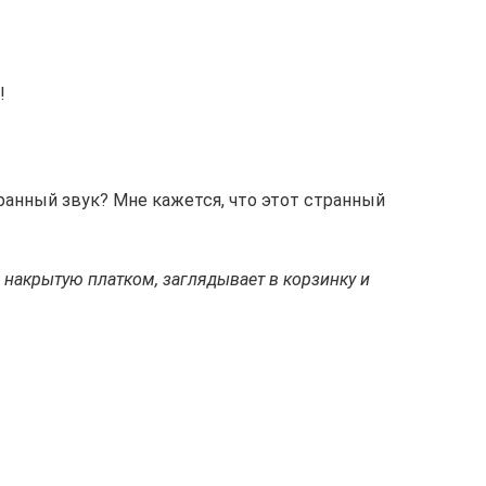
!
ранный звук? Мне кажется, что этот странный
, накрытую платком, заглядывает в корзинку и