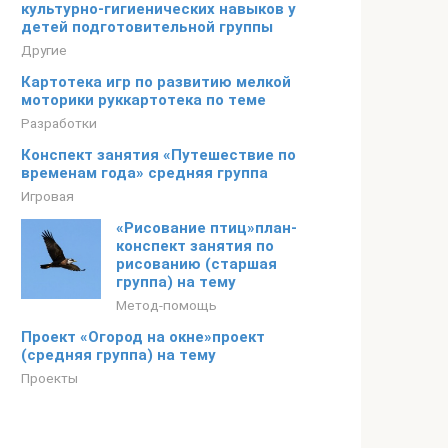
культурно-гигиенических навыков у
детей подготовительной группы
Другие
Картотека игр по развитию мелкой
моторики руккартотека по теме
Разработки
Конспект занятия «Путешествие по
временам года» средняя группа
Игровая
«Рисование птиц»план-
конспект занятия по
рисованию (старшая
группа) на тему
Метод-помощь
Проект «Огород на окне»проект
(средняя группа) на тему
Проекты