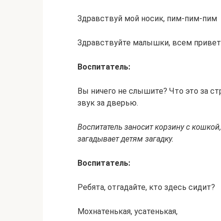
Здравствуй мой носик, пим-пим-пим
Здравствуйте малышки, всем привет
Воспитатель:
Вы ничего не слышите? Что это за ст
звук за дверью.
Воспитатель заносит корзину с кошкой
загадывает детям загадку.
Воспитатель:
Ребята, отгадайте, кто здесь сидит?
Мохнатенькая, усатенькая,