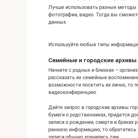
Лучше использовать разные методы 
фотографии, видео. Тогда вы сможе
данных.
Используйте любые типы информации
Семейные и городские архивы
Начните с родных и близких – организ
рассказать их семейные воспоминания
возможности посетить их лично, то п
видеоконференцию.
Дайте запрос в городские архивы гор
бумаги о родственниках, придется до
записи о рождении, смерти и браках 
раннюю информацию, то обратитесь в
записи обычно хранились там.