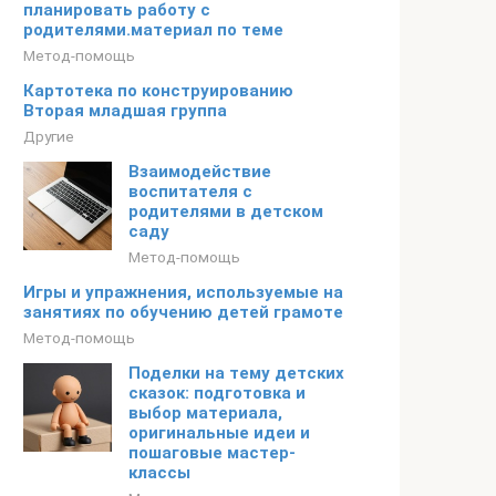
планировать работу с
родителями.материал по теме
Метод-помощь
Картотека по конструированию
Вторая младшая группа
Другие
Взаимодействие
воспитателя с
родителями в детском
саду
Метод-помощь
Игры и упражнения, используемые на
занятиях по обучению детей грамоте
Метод-помощь
Поделки на тему детских
сказок: подготовка и
выбор материала,
оригинальные идеи и
пошаговые мастер-
классы