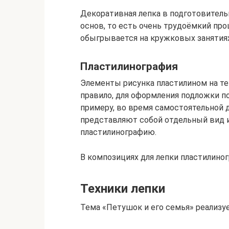
Декоративная лепка в подготовитель
основ, то есть очень трудоёмкий про
обыгрывается на кружковых занятия
Пластилинография
Элементы рисунка пластилином на те
правило, для оформления подложки по
примеру, во время самостоятельной д
представляют собой отдельный вид 
пластилинографию.
В композициях для лепки пластилино
Техники лепки
Тема «Петушок и его семья» реализу