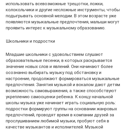
использовать всевозможные трещотки, ложки,
колокольчики и другие несложные инструменты, чтобы
подыгрывать основной мелодии. В этом возрасте уже
появляются музыкальные предпочтения, малыши могут
проявить интерес к музыкальному образованию.
Школьники и подростки
Младшие школьники с удовольствием слушают
образовательные песенки, в которых раскрывается
значение новых слов и явлений. Они начинают более
осознанно выбирать музыку под обстановку и
настроение, продолжают формироваться музыкальные
предпочтения. Занятия музыкой и вокалом дают детям
возможность самовыражения, а также способствуют
укреплению самооценки ребенка. К концу начальной
школы музыка уже начинает играть социальную роль:
подростки формируют группы на основании жанровых
предпочтений, проводят время в компании друзей за
прослушиванием любимой музыки, пробуют себя в
качестве музыкантов и исполнителей. Музыкой