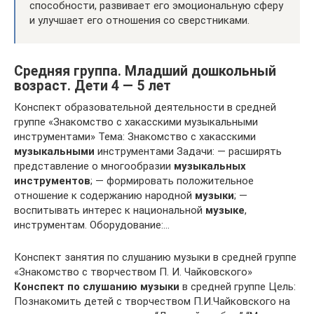
способности, развивает его эмоциональную сферу
и улучшает его отношения со сверстниками.
Средняя группа. Младший дошкольный
возраст. Дети 4 — 5 лет
Конспект образовательной деятельности в средней
группе «Знакомство с хакасскими музыкальными
инструментами» Тема: Знакомство с хакасскими
музыкальными
инструментами Задачи: — расширять
представление о многообразии
музыкальных
инструментов
; — формировать положительное
отношение к содержанию народной
музыки
; —
воспитывать интерес к национальной
музыке
,
инструментам. Оборудование:…
Конспект занятия по слушанию музыки в средней группе
«Знакомство с творчеством П. И. Чайковского»
Конспект по слушанию музыки
в средней группе Цель:
Познакомить детей с творчеством П.И.Чайковского на