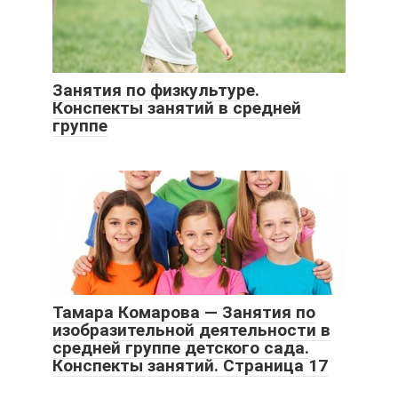
Занятия по физкультуре.
Конспекты занятий в средней
группе
Тамара Комарова — Занятия по
изобразительной деятельности в
средней группе детского сада.
Конспекты занятий. Страница 17