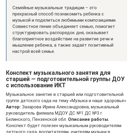
Семейные музыкальные традиции – это
прекрасный способ познакомить ребенка с
музыкой и поделиться любимыми композициями.
Совместное пение объединяет семью, помогает
структурировать распорядок дня, оказывает
благоприятное воздействие на развитие речи и
мышление ребенка, а также задаёт позитивный
настрой всей семье.
Конспект музыкального занятия для
старшей — подготовительной группы ДОУ
с использование ИКТ
Музыкальное занятие в старшей или подготовительной
группе детского сада на тему «Музыка и наше здоровье»
Автор:
Захарова Ирина Александровна, музыкальный
руководитель филиала МДОУ ДС №1 ДС №3 г.
Белинского, Пензенской обл.
Описание работы.
Конспект будет полезен музыкальным руководителям
детского сада, воспитателям, учителям музыки в