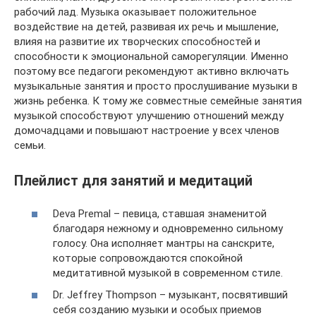
рабочий лад. Музыка оказывает положительное
воздействие на детей, развивая их речь и мышление,
влияя на развитие их творческих способностей и
способности к эмоциональной саморегуляции. Именно
поэтому все педагоги рекомендуют активно включать
музыкальные занятия и просто прослушивание музыки в
жизнь ребенка. К тому же совместные семейные занятия
музыкой способствуют улучшению отношений между
домочадцами и повышают настроение у всех членов
семьи.
Плейлист для занятий и медитаций
Deva Premal – певица, ставшая знаменитой
благодаря нежному и одновременно сильному
голосу. Она исполняет мантры на санскрите,
которые сопровождаются спокойной
медитативной музыкой в современном стиле.
Dr. Jeffrey Thompson – музыкант, посвятивший
себя созданию музыки и особых приемов