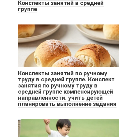
Конспекты занятий в средней
группе
Конспекты занятий по ручному
труду в средней группе. Конспект
занятия по ручному труду в
средней группе компенсирующей
направленности. учить детей
планировать выполнение задания