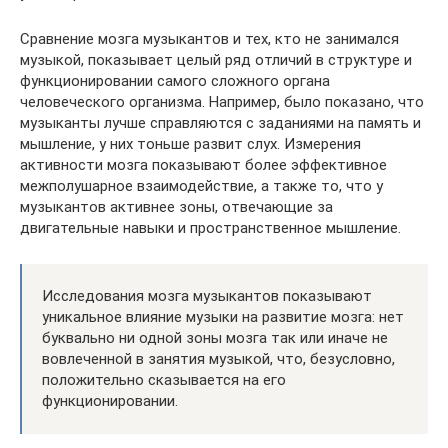
Сравнение мозга музыкантов и тех, кто не занимался
музыкой, показывает целый ряд отличий в структуре и
функционировании самого сложного органа
человеческого организма. Например, было показано, что
музыканты лучше справляются с заданиями на память и
мышление, у них тоньше развит слух. Измерения
активности мозга показывают более эффективное
межполушарное взаимодействие, а также то, что у
музыкантов активнее зоны, отвечающие за
двигательные навыки и пространственное мышление.
Исследования мозга музыкантов показывают
уникальное влияние музыки на развитие мозга: нет
буквально ни одной зоны мозга так или иначе не
вовлеченной в занятия музыкой, что, безусловно,
положительно сказывается на его
функционировании.