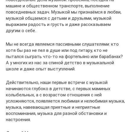
машине и общественном транспорте, выполнение
повседневных задач. Музыкой мы признаёмся в любви,
музыкой общаемся с детьми и друзьями, музыкой
выражаем радость и грусть и даже рассказываем
другим о себе.
Мы не всегда являемся пассивными слушателями: кто
хотя бы раз не пел в душе или под гитару, кто не
пытался сыграть что-то на фортепьяно или барабанах?
А у многих из нас за спиной детство в музыкальной
школе и даже опыт выступлений.
Действительно, наши первые встречи с музыкой
начинаются глубоко в детстве, с первых маминых
колыбельных, а с возрастом отношения с ней
усложняются, появляется любимая и нелюбимая музыка,
музыка, навевающая приятные и неприятные
воспоминания, музыка для разной обстановки и
настроения.