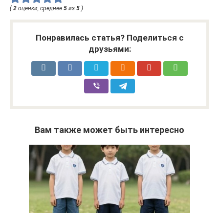
(
2
оценки, среднее
5
из
5
)
Понравилась статья? Поделиться с
друзьями:
Вам также может быть интересно