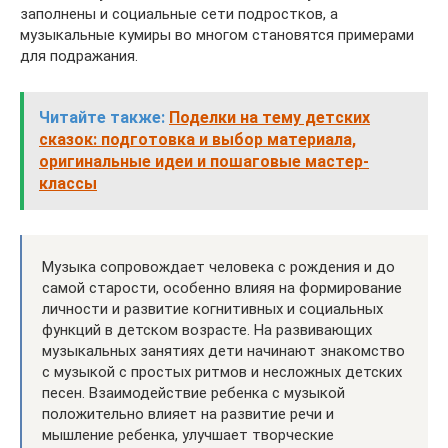
заполнены и социальные сети подростков, а
музыкальные кумиры во многом становятся примерами
для подражания.
Читайте также:
Поделки на тему детских
сказок: подготовка и выбор материала,
оригинальные идеи и пошаговые мастер-
классы
Музыка сопровождает человека с рождения и до
самой старости, особенно влияя на формирование
личности и развитие когнитивных и социальных
функций в детском возрасте. На развивающих
музыкальных занятиях дети начинают знакомство
с музыкой с простых ритмов и несложных детских
песен. Взаимодействие ребенка с музыкой
положительно влияет на развитие речи и
мышление ребенка, улучшает творческие