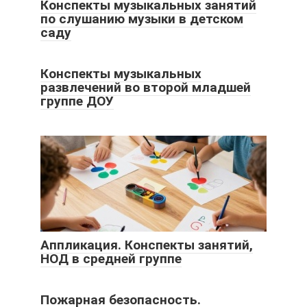
Конспекты музыкальных занятий
по слушанию музыки в детском
саду
Конспекты музыкальных
развлечений во второй младшей
группе ДОУ
Аппликация. Конспекты занятий,
НОД в средней группе
Пожарная безопасность.