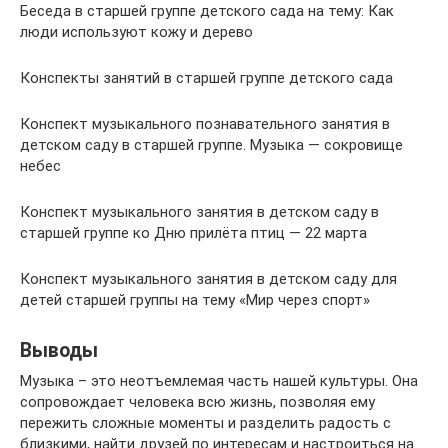
Беседа в старшей группе детского сада на тему: Как
люди используют кожу и дерево
Конспекты занятий в старшей группе детского сада
Конспект музыкального познавательного занятия в
детском саду в старшей группе. Музыка — сокровище
небес
Конспект музыкального занятия в детском саду в
старшей группе ко Дню прилёта птиц — 22 марта
Конспект музыкального занятия в детском саду для
детей старшей группы на тему «Мир через спорт»
Выводы
Музыка – это неотъемлемая часть нашей культуры. Она
сопровождает человека всю жизнь, позволяя ему
пережить сложные моменты и разделить радость с
близкими, найти друзей по интересам и настроиться на