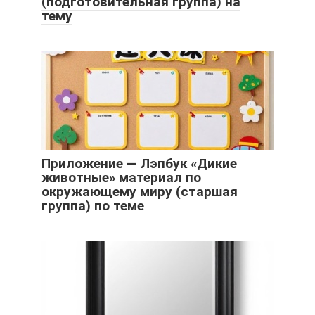
(подготовительная группа) на
тему
Приложение — Лэпбук «Дикие
животные» материал по
окружающему миру (старшая
группа) по теме