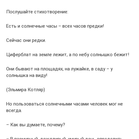
Послушайте стихотворение:
Есть и солнечные часы – всех часов предки!
Сейчас они редки.
Циферблат на земле лежит, а по небу солнышко бежит!
Они бывают на площадях, на лужайке, в саду – у
солнышка на виду!
(Эльмира Котляр)
Но пользоваться солнечными часами человек мог не
всегда.
– Как вы думаете, почему?