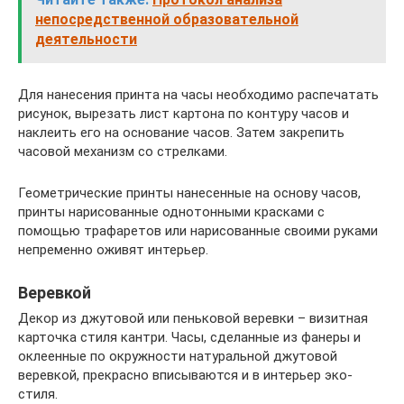
непосредственной образовательной
деятельности
Для нанесения принта на часы необходимо распечатать
рисунок, вырезать лист картона по контуру часов и
наклеить его на основание часов. Затем закрепить
часовой механизм со стрелками.
Геометрические принты нанесенные на основу часов,
принты нарисованные однотонными красками с
помощью трафаретов или нарисованные своими руками
непременно оживят интерьер.
Веревкой
Декор из джутовой или пеньковой веревки – визитная
карточка стиля кантри. Часы, сделанные из фанеры и
оклеенные по окружности натуральной джутовой
веревкой, прекрасно вписываются и в интерьер эко-
стиля.