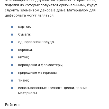
поделки из которых получатся оригинальными, будут
служить элементом декора в доме. Материалом для
циферблата могут являться:
картон;
бумага;
одноразовая посуда;
веревки;
нитки;
карандаши и фломастеры;
природные материалы;
ткани;
использованные компакт-диски, прочие
материалы.
Рейтинг