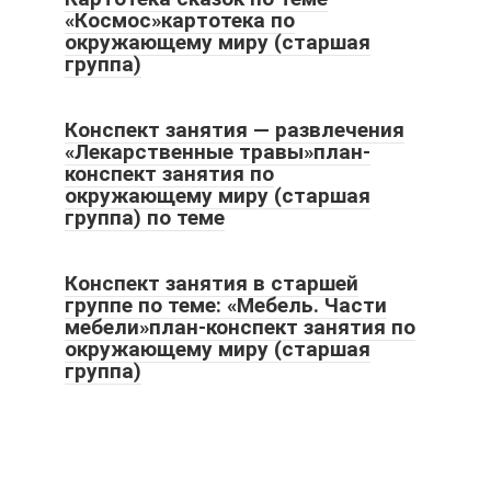
«Космос»картотека по
окружающему миру (старшая
группа)
Конспект занятия — развлечения
«Лекарственные травы»план-
конспект занятия по
окружающему миру (старшая
группа) по теме
Конспект занятия в старшей
группе по теме: «Мебель. Части
мебели»план-конспект занятия по
окружающему миру (старшая
группа)