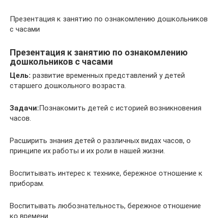
Презентация к занятию по ознакомлению дошкольников
с часами
Презентация к занятию по ознакомлению
дошкольников с часами
Цель:
развитие временных представлений у детей
старшего дошкольного возраста.
Задачи:
Познакомить детей с историей возникновения
часов.
Расширить знания детей о различных видах часов, о
принципе их работы и их роли в нашей жизни.
Воспитывать интерес к технике, бережное отношение к
приборам.
Воспитывать любознательность, бережное отношение
ко времени.