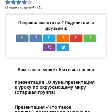
(
1
оценка, среднее
4
из
5
)
Понравилась статья? Поделиться с
друзьями:
Вам также может быть интересно
презентация «О луне»презентация
к уроку по окружающему миру
(старшая группа)
Презентация «Что такое