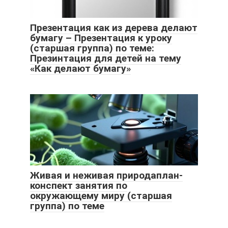
Презентация как из дерева делают
бумагу – Презентация к уроку
(старшая группа) по теме:
Презинтация для детей на тему
«Как делают бумагу»
Живая и неживая природаплан-
конспект занятия по
окружающему миру (старшая
группа) по теме