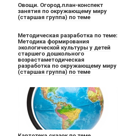
Овощи. Огород.план-конспект
занятия по окружающему миру
(старшая группа) по теме
Методическая разработка по теме:
Методика формирования
экологической культуры у детей
старшего дошкольного
возрастаметодическая
разработка по окружающему миру
(старшая группа) по теме
Картотека сказок по теме