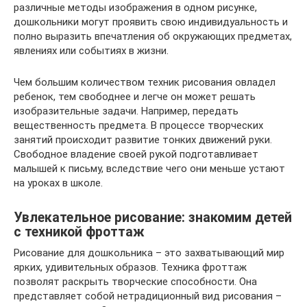
различные методы изображения в одном рисунке,
дошкольники могут проявить свою индивидуальность и
полно выразить впечатления об окружающих предметах,
явлениях или событиях в жизни.
Чем большим количеством техник рисования овладел
ребенок, тем свободнее и легче он может решать
изобразительные задачи. Например, передать
вещественность предмета. В процессе творческих
занятий происходит развитие тонких движений руки.
Свободное владение своей рукой подготавливает
малышей к письму, вследствие чего они меньше устают
на уроках в школе.
Увлекательное рисование: знакомим детей
с техникой фроттаж
Рисование для дошкольника – это захватывающий мир
ярких, удивительных образов. Техника фроттаж
позволят раскрыть творческие способности. Она
представляет собой нетрадиционный вид рисования –