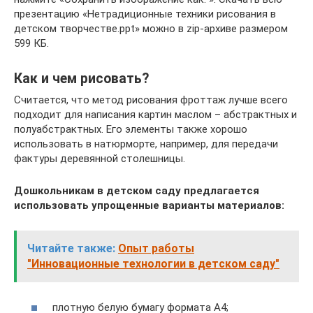
презентацию «Нетрадиционные техники рисования в
детском творчестве.ppt» можно в zip-архиве размером
599 КБ.
Как и чем рисовать?
Считается, что метод рисования фроттаж лучше всего
подходит для написания картин маслом – абстрактных и
полуабстрактных. Его элементы также хорошо
использовать в натюрморте, например, для передачи
фактуры деревянной столешницы.
Дошкольникам в детском саду предлагается
использовать упрощенные варианты материалов:
Читайте также:
Опыт работы
"Инновационные технологии в детском саду"
плотную белую бумагу формата А4;