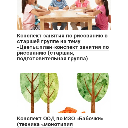
Конспект занятия по рисованию в
старшей группе на тему
«Цветы»план-конспект занятия по
рисованию (старшая,
подготовительная группа)
Конспект ООД по ИЗО «Бабочки»
(техника «монотипия