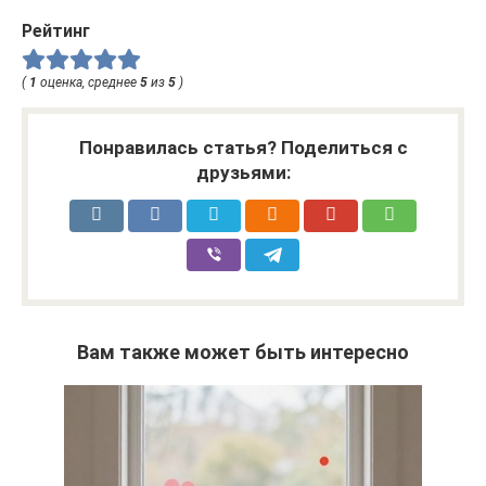
Рейтинг
(
1
оценка, среднее
5
из
5
)
Понравилась статья? Поделиться с
друзьями:
Вам также может быть интересно