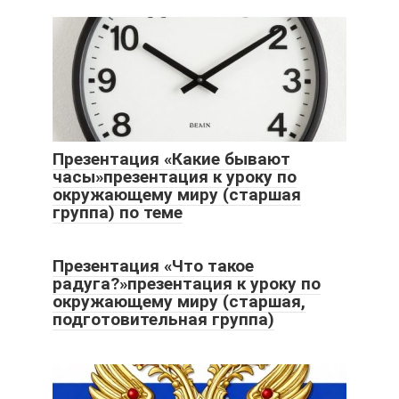
Презентация «Какие бывают
часы»презентация к уроку по
окружающему миру (старшая
группа) по теме
Презентация «Что такое
радуга?»презентация к уроку по
окружающему миру (старшая,
подготовительная группа)