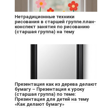
Нетрадиционные техники
рисования в старшей группе.план-
конспект занятия по рисованию
(старшая группа) на тему
Презентация как из дерева делают
бумагу – Презентация к уроку
(старшая группа) по теме:
Презинтация для детей на тему
«Как делают бумагу»