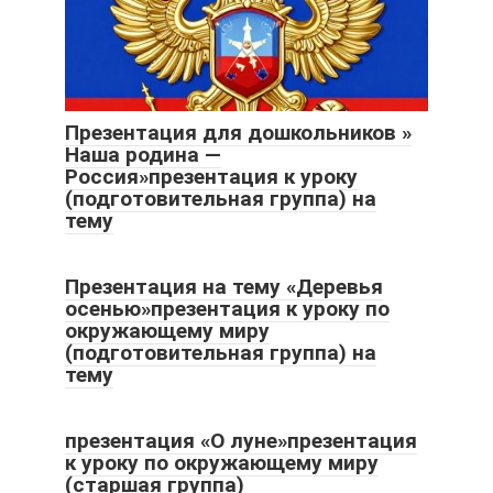
Презентация для дошкольников »
Наша родина —
Россия»презентация к уроку
(подготовительная группа) на
тему
Презентация на тему «Деревья
осенью»презентация к уроку по
окружающему миру
(подготовительная группа) на
тему
презентация «О луне»презентация
к уроку по окружающему миру
(старшая группа)