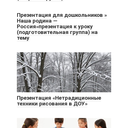
Презентация для дошкольников »
Наша родина —
Россия»презентация к уроку
(подготовительная группа) на
тему
Презентация «Нетрадиционные
техники рисования в ДОУ»