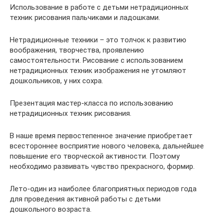
Использование в работе с детьми нетрадиционных
техник рисования пальчиками и ладошками.
Нетрадиционные техники – это толчок к развитию
воображения, творчества, проявлению
самостоятельности. Рисование с использованием
нетрадиционных техник изображения не утомляют
дошкольников, у них сохра.
Презентация мастер-класса по использованию
нетрадиционных техник рисования.
В наше время первостепенное значение приобретает
всестороннее восприятие нового человека, дальнейшее
повышение его творческой активности. Поэтому
необходимо развивать чувство прекрасного, формир.
Лето-один из наиболее благоприятных периодов года
для проведения активной работы с детьми
дошкольного возраста.