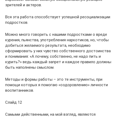
зрителей и актеров.
Вся эта работа способствует успешной ресоциализации
подростков.
Можно много говорить с нашими подростками о вреде
курения, пьянства, употребления наркотиков, но, чтобы
добиться желаемого результата, необходимо
сформировать у них чувство собственного достоинства
и понимания: «А почему, собственно, не надо пить и
курить?» ведь каждый запрет и каждое правило должны
быть наполнены смыслом.
Методы и формы работы – это те инструменты, при
помощи которых я помогаю «оздоровлению» личности
воспитанников.
Слайд 12
Самыми действенными, на мой взгляд, являются