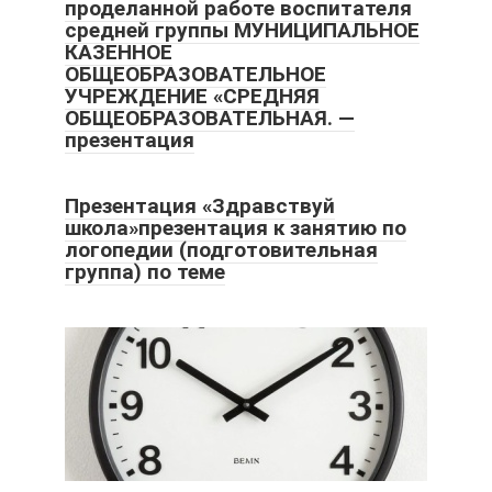
проделанной работе воспитателя
средней группы МУНИЦИПАЛЬНОЕ
КАЗЕННОЕ
ОБЩЕОБРАЗОВАТЕЛЬНОЕ
УЧРЕЖДЕНИЕ «СРЕДНЯЯ
ОБЩЕОБРАЗОВАТЕЛЬНАЯ. —
презентация
Презентация «Здравствуй
школа»презентация к занятию по
логопедии (подготовительная
группа) по теме