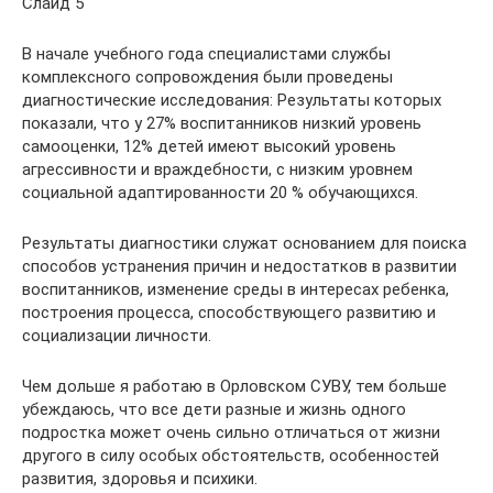
Слайд 5
В начале учебного года специалистами службы
комплексного сопровождения были проведены
диагностические исследования: Результаты которых
показали, что у 27% воспитанников низкий уровень
самооценки, 12% детей имеют высокий уровень
агрессивности и враждебности, с низким уровнем
социальной адаптированности 20 % обучающихся.
Результаты диагностики служат основанием для поиска
способов устранения причин и недостатков в развитии
воспитанников, изменение среды в интересах ребенка,
построения процесса, способствующего развитию и
социализации личности.
Чем дольше я работаю в Орловском СУВУ, тем больше
убеждаюсь, что все дети разные и жизнь одного
подростка может очень сильно отличаться от жизни
другого в силу особых обстоятельств, особенностей
развития, здоровья и психики.