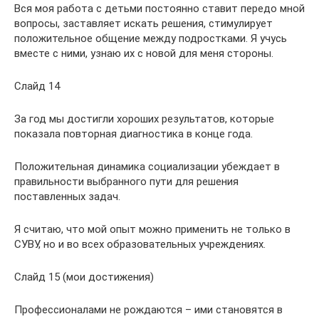
Вся моя работа с детьми постоянно ставит передо мной
вопросы, заставляет искать решения, стимулирует
положительное общение между подростками. Я учусь
вместе с ними, узнаю их с новой для меня стороны.
Слайд 14
За год мы достигли хороших результатов, которые
показала повторная диагностика в конце года.
Положительная динамика социализации убеждает в
правильности выбранного пути для решения
поставленных задач.
Я считаю, что мой опыт можно применить не только в
СУВУ, но и во всех образовательных учреждениях.
Слайд 15 (мои достижения)
Профессионалами не рождаются – ими становятся в