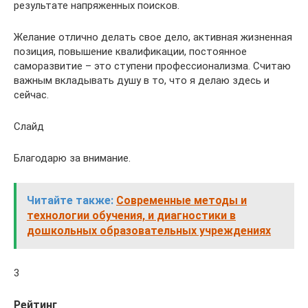
результате напряженных поисков.
Желание отлично делать свое дело, активная жизненная
позиция, повышение квалификации, постоянное
саморазвитие – это ступени профессионализма. Считаю
важным вкладывать душу в то, что я делаю здесь и
сейчас.
Слайд
Благодарю за внимание.
Читайте также:
Современные методы и
технологии обучения, и диагностики в
дошкольных образовательных учреждениях
3
Рейтинг