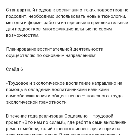
Стандартный подход к воспитанию таких подростков не
подходит, необходимо использовать новые технологии,
методы и формы работы интересные и привлекательные
для подростков, многофункциональные по своим
возможностям.
Планирование воспитательной деятельности
осуществляю по основным направлениям:
Слайд 6
-Трудовое и экологическое воспитание направлено на
помощь в овладении воспитанниками навыками
самообслуживания и общественно — полезного труда,
экологической грамотности.
В течение года реализован Социально – трудовой
проект «Это нам по силам!», где ребята сами выполнили
ремонт мебели, хозяйственного инвентаря и горки на