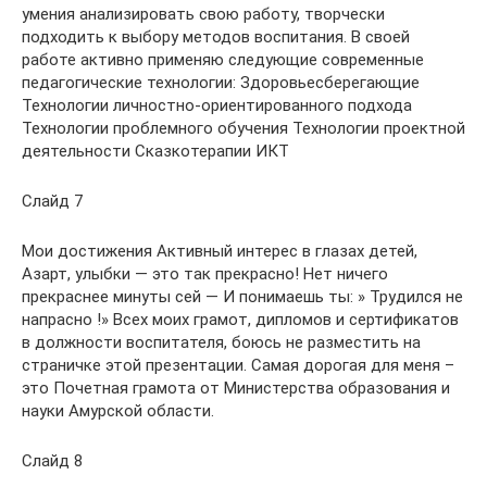
умения анализировать свою работу, творчески
подходить к выбору методов воспитания. В своей
работе активно применяю следующие современные
педагогические технологии: Здоровьесберегающие
Технологии личностно-ориентированного подхода
Технологии проблемного обучения Технологии проектной
деятельности Сказкотерапии ИКТ
Слайд 7
Мои достижения Активный интерес в глазах детей,
Азарт, улыбки — это так прекрасно! Нет ничего
прекраснее минуты сей — И понимаешь ты: » Трудился не
напрасно !» Всех моих грамот, дипломов и сертификатов
в должности воспитателя, боюсь не разместить на
страничке этой презентации. Самая дорогая для меня –
это Почетная грамота от Министерства образования и
науки Амурской области.
Слайд 8