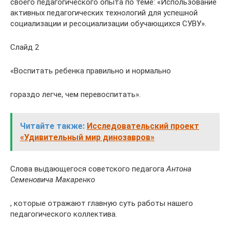
своего педагогического опыта по теме: «Использование
активных педагогических технологий для успешной
социализации и ресоциализации обучающихся СУВУ».
Слайд 2
«Воспитать ребенка правильно и нормально
гораздо легче, чем перевоспитать».
Читайте также:
Исследовательский проект
«Удивительный мир динозавров»
Слова выдающегося советского педагога
Антона
Семеновича Макаренко
, которые отражают главную суть работы нашего
педагогического коллектива.