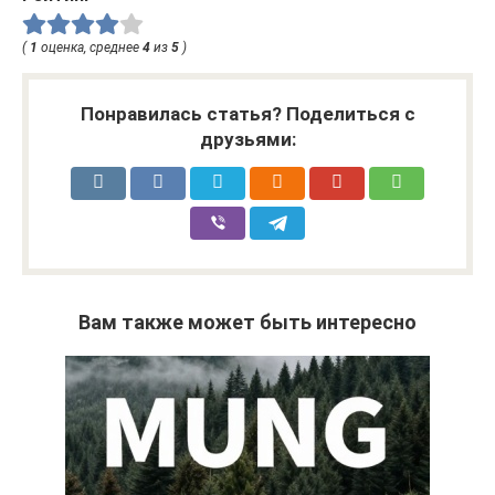
(
1
оценка, среднее
4
из
5
)
Понравилась статья? Поделиться с
друзьями:
Вам также может быть интересно