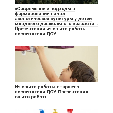
«Современные подходы в
формировании начал
экологической культуры у детей
младшего дошкольного возраста».
Презентация из опыта работы
воспитателя ДОУ
Из опыта работы старшего
воспитателя ДОУ. Презентация
опыта работы