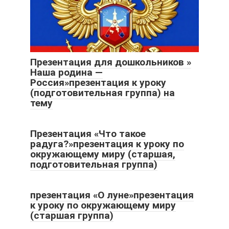
Презентация для дошкольников »
Наша родина —
Россия»презентация к уроку
(подготовительная группа) на
тему
Презентация «Что такое
радуга?»презентация к уроку по
окружающему миру (старшая,
подготовительная группа)
презентация «О луне»презентация
к уроку по окружающему миру
(старшая группа)