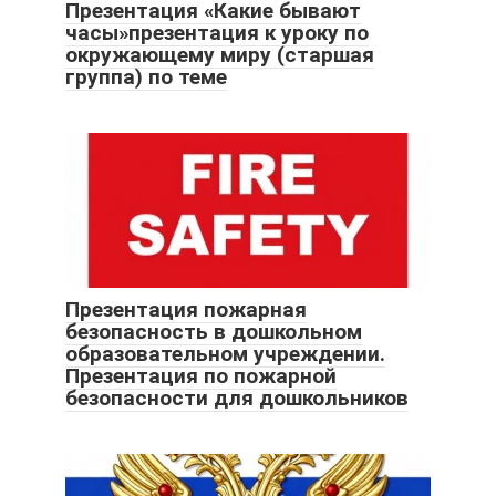
Презентация «Какие бывают
часы»презентация к уроку по
окружающему миру (старшая
группа) по теме
Презентация пожарная
безопасность в дошкольном
образовательном учреждении.
Презентация по пожарной
безопасности для дошкольников