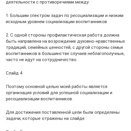
деятельности с противоречиями между:
1. Большим спектром задач по ресоциализации и низким
исходным уровнем социализации воспитанников
2. С одной стороны профилактическая работа должна
быть направлена на возрождение духовно-нравственных
традиций, семейных ценностей, с другой стороны семьи
воспитанников в большинстве случаев неблагополучные,
часто не идут на сотрудничество.
Слайд 4
Поэтому основной целью моей работы является
организация условий для успешной социализации и
ресоциализации воспитанников.
Для достижения поставленной цели были определены
задачи, которые отражены на слайде: