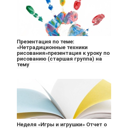
Презентация по теме:
«Нетрадиционные техники
рисования»презентация к уроку по
рисованию (старшая группа) на
тему
Неделя «Игры и игрушки» Отчет о