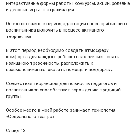
интерактивные формы работы: конкурсы, акции, ролевые
и деловые игры, театрализация.
Особенно важно в период адаптации вновь прибывшего
воспитанника включить в процесс активного
творчества.
В этот период необходимо создать атмосферу
комфорта для каждого ребенка в коллективе, снять
излишнюю тревожность, расположить к
взаимопониманию, оказать помощь и поддержку.
Совместная творческая деятельность педагогов и
воспитанников способствует зарождению традиций
группы.
Особое место в моей работе занимает технология
«Социального театра».
Слайд 13