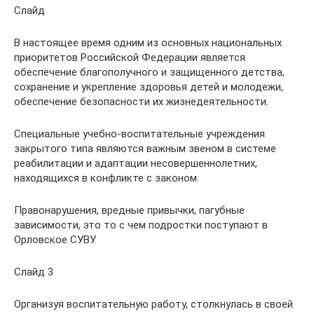
Слайд
В настоящее время одним из основных национальных
приоритетов Российской Федерации является
обеспечение благополучного и защищенного детства,
сохранение и укрепление здоровья детей и молодежи,
обеспечение безопасности их жизнедеятельности.
Специальные учебно-воспитательные учреждения
закрытого типа являются важным звеном в системе
реабилитации и адаптации несовершеннолетних,
находящихся в конфликте с законом.
Правонарушения, вредные привычки, пагубные
зависимости, это то с чем подростки поступают в
Орловское СУВУ.
Слайд 3
Организуя воспитательную работу, столкнулась в своей