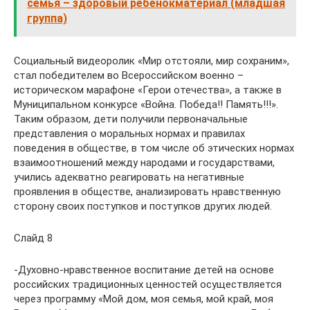
семья – здоровый ребенокматериал (младшая
группа)
Социальный видеоролик «Мир отстояли, мир сохраним»,
стал победителем во Всероссийском военно –
историческом марафоне «Герои отечества», а также в
Муниципальном конкурсе «Война. Победа!! Память!!!».
Таким образом, дети получили первоначальные
представления о моральных нормах и правилах
поведения в обществе, в том числе об этических нормах
взаимоотношений между народами и государствами,
учились адекватно реагировать на негативные
проявления в обществе, анализировать нравственную
сторону своих поступков и поступков других людей.
Слайд 8
-Духовно-нравственное воспитание детей на основе
российских традиционных ценностей осуществляется
через программу «Мой дом, моя семья, мой край, моя