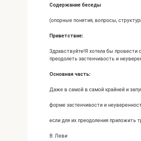
Содержание беседы
(опорные понятия, вопросы, структур
Приветствие:
Здравствуйте!Я хотела бы провести 
преодолеть застенчивость и неувере
Основная часть:
Даже в самой в самой крайней и зап
форме застенчивости и неуверенност
если для их преодоления приложить т
В. Леви