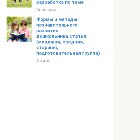
разработка по теме
Сценарии
Формы и методы
познавательного
развития
дошкольника.статья
(младшая, средняя,
старшая,
подготовительная группа)
Другие