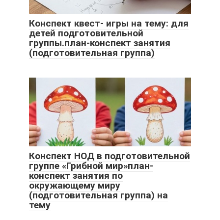
Конспект квест- игры на тему: для
детей подготовительной
группы.план-конспект занятия
(подготовительная группа)
Конспект НОД в подготовительной
группе «Грибной мир»план-
конспект занятия по
окружающему миру
(подготовительная группа) на
тему