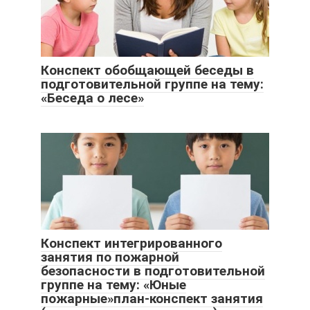
Конспект обобщающей беседы в
подготовительной группе на тему:
«Беседа о лесе»
Конспект интегрированного
занятия по пожарной
безопасности в подготовительной
группе на тему: «Юные
пожарные»план-конспект занятия