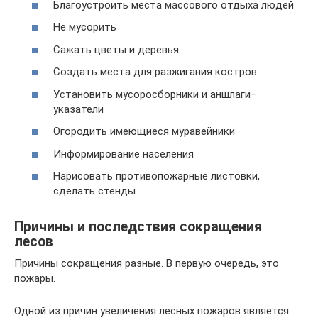
Благоустроить места массового отдыха людей
Не мусорить
Сажать цветы и деревья
Создать места для разжигания костров
Установить мусоросборники и аншлаги–
указатели
Огородить имеющиеся муравейники
Информирование населения
Нарисовать противопожарные листовки,
сделать стенды
Причины и последствия сокращения
лесов
Причины сокращения разные. В первую очередь, это
пожары.
Одной из причин увеличения лесных пожаров является