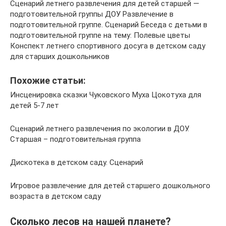
Сценарий летнего развлечения для детей старшей —
подготовительной группы ДОУ Развлечение в
подготовительной группе. Сценарий Беседа с детьми в
подготовительной группе на тему: Полевые цветы
Конспект летнего спортивного досуга в детском саду
для старших дошкольников
Похожие статьи:
Инсценировка сказки Чуковского Муха Цокотуха для
детей 5-7 лет
Сценарий летнего развлечения по экологии в ДОУ.
Старшая – подготовительная группа
Дискотека в детском саду. Сценарий
Игровое развлечение для детей старшего дошкольного
возраста в детском саду
Сколько лесов на нашей планете?