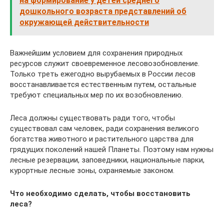
на формирование у детей среднего
дошкольного возраста представлений об
окружающей действительности
Важнейшим условием для сохранения природных
ресурсов служит своевременное лесовозобновление.
Только треть ежегодно вырубаемых в России лесов
восстанавливается естественным путем, остальные
требуют специальных мер по их возобновлению.
Леса должны существовать ради того, чтобы
существовал сам человек, ради сохранения великого
богатства животного и растительного царства для
грядущих поколений нашей Планеты. Поэтому нам нужны
лесные резервации, заповедники, национальные парки,
курортные лесные зоны, охраняемые законом.
Что необходимо сделать, чтобы восстановить
леса?