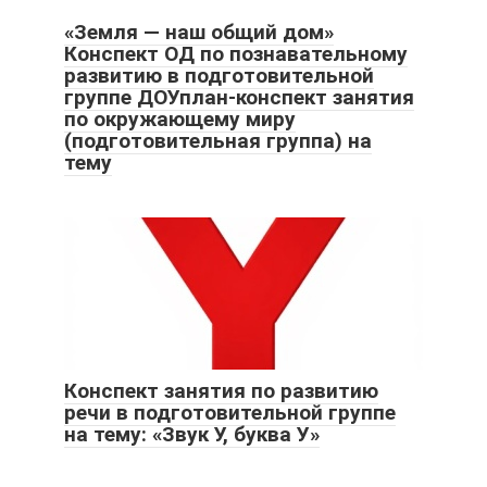
«Земля — наш общий дом»
Конспект ОД по познавательному
развитию в подготовительной
группе ДОУплан-конспект занятия
по окружающему миру
(подготовительная группа) на
тему
Конспект занятия по развитию
речи в подготовительной группе
на тему: «Звук У, буква У»