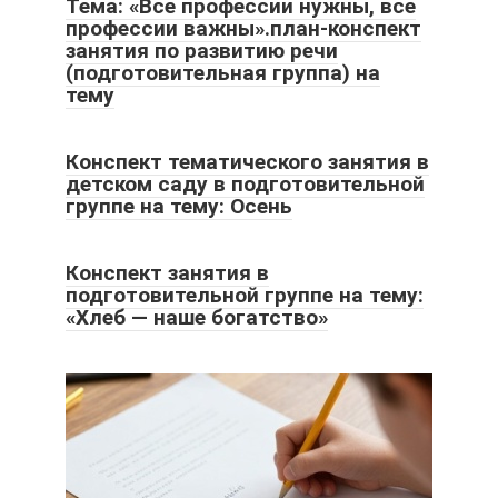
Тема: «Все профессии нужны, все
профессии важны».план-конспект
занятия по развитию речи
(подготовительная группа) на
тему
Конспект тематического занятия в
детском саду в подготовительной
группе на тему: Осень
Конспект занятия в
подготовительной группе на тему:
«Хлеб — наше богатство»