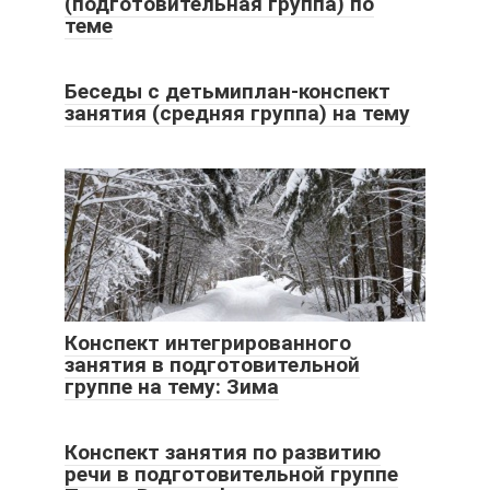
(подготовительная группа) по
теме
Беседы с детьмиплан-конспект
занятия (средняя группа) на тему
Конспект интегрированного
занятия в подготовительной
группе на тему: Зима
Конспект занятия по развитию
речи в подготовительной группе