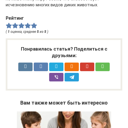
исчезновению многих видов диких животных.
Рейтинг
(
1
оценка, среднее
5
из
5
)
Понравилась статья? Поделиться с
друзьями:
Вам также может быть интересно