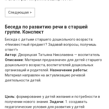
Следующая >
Беседа по развитию речи в старшей
группе. Конспект
Беседа с детьми старшего дошкольного возраста:
«Неизвестный предмет? Задавай вопросы, получишь
ответ!»
Автор:
Дворецкая Татьяна Николаевна — воспитатель
Описание:
Материал предназначен для детей старшего
дошкольного возраста, воспитателей дошкольных
организаций и родителей.
Назначение работы:
Материал направлен на актуализацию речевой
деятельности детей.
Цель:
формирование у детей желания и потребности в
получении нового знания.
Задачи:
1. создавать
педагогические условия для развития у детей