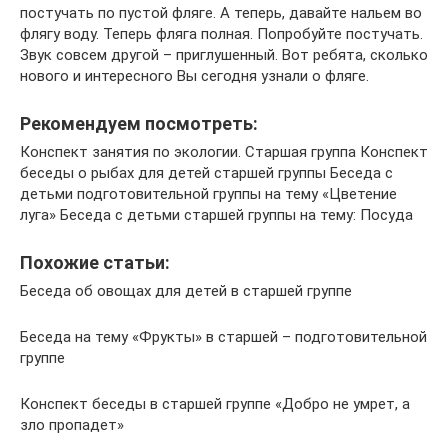
постучать по пустой фляге. А теперь, давайте нальем во
флягу воду. Теперь фляга полная. Попробуйте постучать.
Звук совсем другой – приглушенный. Вот ребята, сколько
нового и интересного Вы сегодня узнали о фляге.
Рекомендуем посмотреть:
Конспект занятия по экологии. Старшая группа Конспект
беседы о рыбах для детей старшей группы Беседа с
детьми подготовительной группы на тему «Цветение
луга» Беседа с детьми старшей группы на тему: Посуда
Похожие статьи:
Беседа об овощах для детей в старшей группе
Беседа на тему «Фрукты» в старшей – подготовительной
группе
Конспект беседы в старшей группе «Добро не умрет, а
зло пропадет»