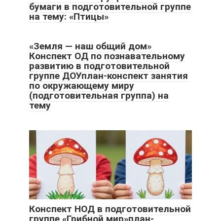
бумаги в подготовительной группе
на тему: «Птицы»
«Земля — наш общий дом»
Конспект ОД по познавательному
развитию в подготовительной
группе ДОУплан-конспект занятия
по окружающему миру
(подготовительная группа) на
тему
Конспект НОД в подготовительной
группе «Грибной мир»план-