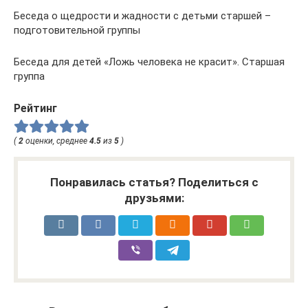
Беседа о щедрости и жадности с детьми старшей –
подготовительной группы
Беседа для детей «Ложь человека не красит». Старшая
группа
Рейтинг
(
2
оценки, среднее
4.5
из
5
)
Понравилась статья? Поделиться с
друзьями: