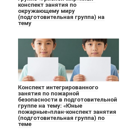
конспект занятия по
окружающему миру
(подготовительная группа) на
тему
Конспект интегрированного
занятия по пожарной
безопасности в подготовительной
группе на тему: «Юные
пожарные»план-конспект занятия
(подготовительная группа) по
теме