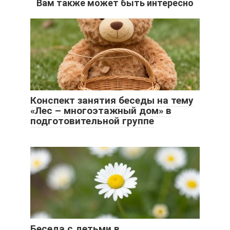
Вам также может быть интересно
Конспект занятия беседы на тему
«Лес – многоэтажный дом» в
подготовительной группе
Беседа с детьми в