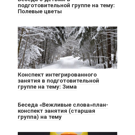
подготовительной группе на тему:
Полевые цветы
Конспект интегрированного
занятия в подготовительной
группе на тему: Зима
Беседа «Вежливые слова»план-
конспект занятия (старшая
группа) на тему