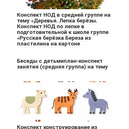
Конспект НОД в средней группе на
тему «Деревья. Лепка берёзы.
Конспект НОД по лепке в
подготовительной к школе группе
«Русская берёзка Береза из
пластилина на картоне
Беседы с детьмиплан-конспект
занятия (средняя группа) на тему
Конспект конструирование из