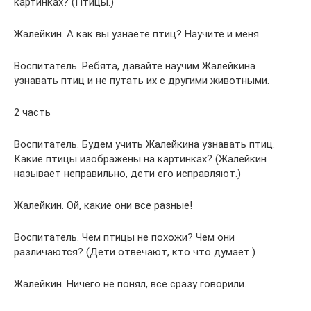
картинках? (Птицы.)
Жалейкин. А как вы узнаете птиц? Научите и меня.
Воспитатель. Ребята, давайте научим Жалейкина
узнавать птиц и не путать их с другими животными.
2 часть
Воспитатель. Будем учить Жалейкина узнавать птиц.
Какие птицы изображены на картинках? (Жалейкин
называет неправильно, дети его исправляют.)
Жалейкин. Ой, какие они все разные!
Воспитатель. Чем птицы не похожи? Чем они
различаются? (Дети отвечают, кто что думает.)
Жалейкин. Ничего не понял, все сразу говорили.