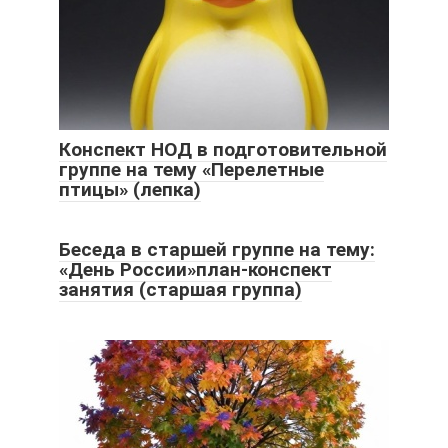
Конспект НОД в подготовительной
группе на тему «Перелетные
птицы» (лепка)
Беседа в старшей группе на тему:
«День России»план-конспект
занятия (старшая группа)