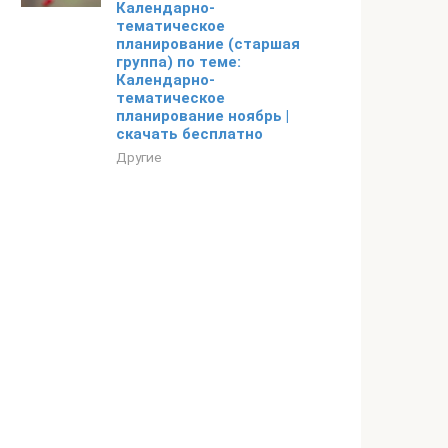
Календарно-
тематическое
планирование (старшая
группа) по теме:
Календарно-
тематическое
планирование ноябрь |
скачать бесплатно
Другие