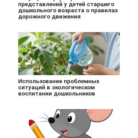
представлений у детей старшего
дошкольного возраста о правилах
дорожного движения
Использование проблемных
ситуаций в экологическом
воспитании дошкольников