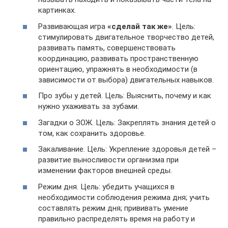
картинках.
Развивающая игра
«сделай так же»
. Цель:
стимулировать двигательное творчество детей,
развивать память, совершенствовать
координацию, развивать пространственную
ориентацию, упражнять в необходимости (в
зависимости от выбора) двигательных навыков.
Про зубы у детей. Цель: Выяснить, почему и как
нужно ухаживать за зубами.
Загадки о ЗОЖ. Цель: Закреплять знания детей о
том, как сохранить здоровье.
Закаливание. Цель: Укрепление здоровья детей –
развитие выносливости организма при
изменении факторов внешней среды.
Режим дня. Цель: убедить учащихся в
необходимости соблюдения режима дня; учить
составлять режим дня; прививать умение
правильно распределять время на работу и