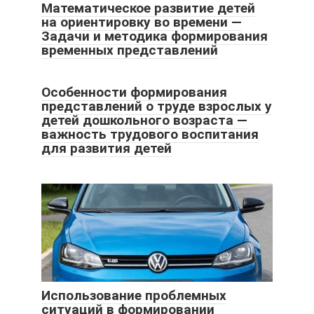
Математическое развитие детей
на ориентировку во времени —
Задачи и методика формирования
временных представлений
Особенности формирования
представлений о труде взрослых у
детей дошкольного возраста —
важность трудового воспитания
для развития детей
Использование проблемных
ситуаций в формировании