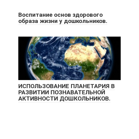
Воспитание основ здорового
образа жизни у дошкольников.
ИСПОЛЬЗОВАНИЕ ПЛАНЕТАРИЯ В
РАЗВИТИИ ПОЗНАВАТЕЛЬНОЙ
АКТИВНОСТИ ДОШКОЛЬНИКОВ.