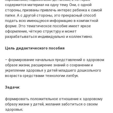
содержится материал на одну тему. Они, с одной
стороны, призваны привлечь интерес ребенка к самой
папке. А с другой стороны, это прекрасный способ
подать всю имеющуюся информацию в компактной
форме. Это тематическое пособие имеет яркое
оформление, чёткую структуру и может
разрабатываться индивидуально и коллективно.
Цель дидактического пособия
– формирование начальных представлений о здоровом
образе жизни, расширение знаний о сохранении и
укреплении здоровья у детей младшего дошкольного
возраста средствами технологии лэпбук.
Задачи:
формировать положительное отношение к здоровому
образу жизни у детей, желания заботиться о своем
здоровье;