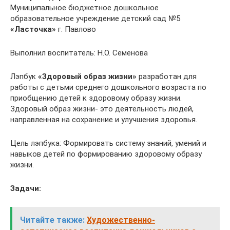
Муниципальное бюджетное дошкольное
образовательное учреждение детский сад №5
«Ласточка»
г. Павлово
Выполнил воспитатель: Н.О. Семенова
Лэпбук
«Здоровый образ жизни»
разработан для
работы с детьми среднего дошкольного возраста по
приобщению детей к здоровому образу жизни.
Здоровый образ жизни- это деятельность людей,
направленная на сохранение и улучшения здоровья.
Цель лэпбука: Формировать систему знаний, умений и
навыков детей по формированию здоровому образу
жизни.
Задачи:
Читайте также:
Художественно-