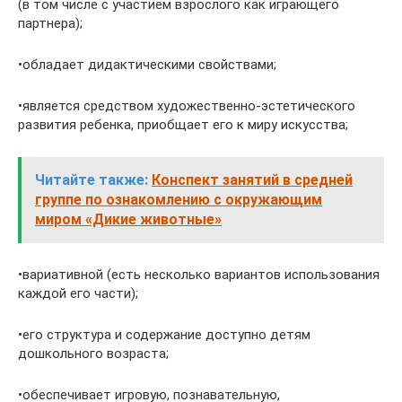
(в том числе с участием взрослого как играющего
партнера);
•обладает дидактическими свойствами;
•является средством художественно-эстетического
развития ребенка, приобщает его к миру искусства;
Читайте также:
Конспект занятий в средней
группе по ознакомлению с окружающим
миром «Дикие животные»
•вариативной (есть несколько вариантов использования
каждой его части);
•его структура и содержание доступно детям
дошкольного возраста;
•обеспечивает игровую, познавательную,