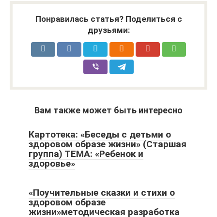
Понравилась статья? Поделиться с
друзьями:
Вам также может быть интересно
Картотека: «Беседы с детьми о
здоровом образе жизни» (Старшая
группа) ТЕМА: «Ребенок и
здоровье»
«Поучительные сказки и стихи о
здоровом образе
жизни»методическая разработка