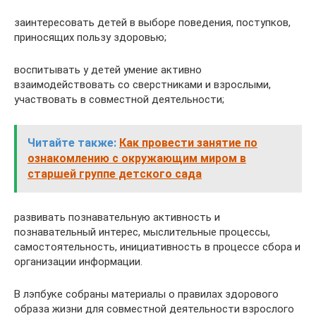
заинтересовать детей в выборе поведения, поступков,
приносящих пользу здоровью;
воспитывать у детей умение активно
взаимодействовать со сверстниками и взрослыми,
участвовать в совместной деятельности;
Читайте также:
Как провести занятие по
ознакомлению с окружающим миром в
старшей группе детского сада
развивать познавательную активность и
познавательный интерес, мыслительные процессы,
самостоятельность, инициативность в процессе сбора и
организации информации.
В лэпбуке собраны материалы о правилах здорового
образа жизни для совместной деятельности взрослого