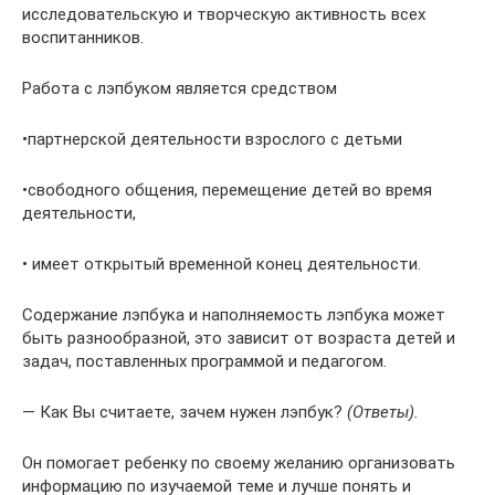
исследовательскую и творческую активность всех
воспитанников.
Работа с лэпбуком является средством
•партнерской деятельности взрослого с детьми
•свободного общения, перемещение детей во время
деятельности,
• имеет открытый временной конец деятельности.
Содержание лэпбука и наполняемость лэпбука может
быть разнообразной, это зависит от возраста детей и
задач, поставленных программой и педагогом.
— Как Вы считаете, зачем нужен лэпбук?
(Ответы).
Он помогает ребенку по своему желанию организовать
информацию по изучаемой теме и лучше понять и