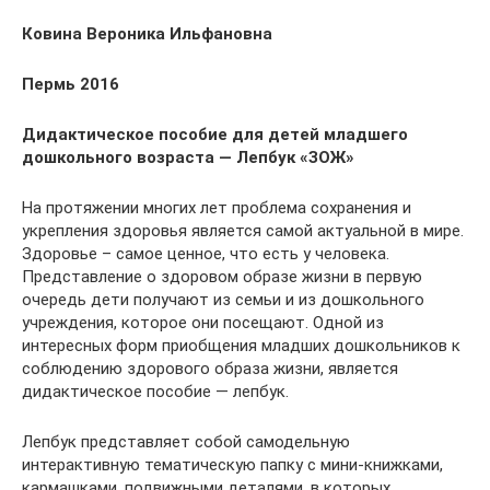
Ковина Вероника Ильфановна
Пермь 2016
Дидактическое пособие для детей младшего
дошкольного возраста — Лепбук «ЗОЖ»
На протяжении многих лет проблема сохранения и
укрепления здоровья является самой актуальной в мире.
Здоровье – самое ценное, что есть у человека.
Представление о здоровом образе жизни в первую
очередь дети получают из семьи и из дошкольного
учреждения, которое они посещают. Одной из
интересных форм приобщения младших дошкольников к
соблюдению здорового образа жизни, является
дидактическое пособие — лепбук.
Лепбук представляет собой самодельную
интерактивную тематическую папку с мини-книжками,
кармашками, подвижными деталями, в которых