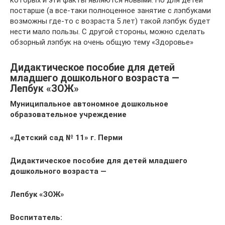
постарше (а все-таки полноценное занятие с лэпбуками
возможны где-то с возраста 5 лет) такой лэпбук будет
нести мало пользы. С другой стороны, можно сделать
обзорный лэпбук на очень общую тему «Здоровье»
Дидактическое пособие для детей
младшего дошкольного возраста —
Лепбук «ЗОЖ»
Муниципальное автономное дошкольное
образовательное учреждение
«Детский сад № 11» г. Перми
Дидактическое пособие для детей младшего
дошкольного возраста —
Лепбук «ЗОЖ»
Воспитатель: