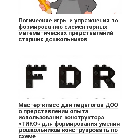
Логические игры и упражнения по
формированию элементарных
математических представлений
старших дошкольников
Мастер-класс для педагогов ДОО
о представлении опыта
использования конструктора
«ТИКО» для формирования умения
дошкольников конструировать по
схеме