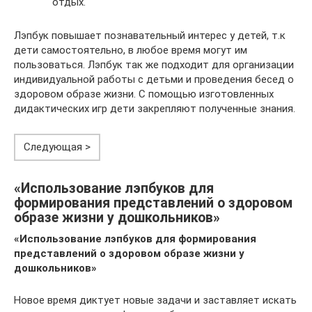
отдых.
Лэпбук повышает познавательный интерес у детей, т.к
дети самостоятельно, в любое время могут им
пользоваться. Лэпбук так же подходит для организации
индивидуальной работы с детьми и проведения бесед о
здоровом образе жизни. С помощью изготовленных
дидактических игр дети закрепляют полученные знания.
Следующая >
«Использование лэпбуков для
формирования представлений о здоровом
образе жизни у дошкольников»
«Использование лэпбуков для формирования
представлений о здоровом образе жизни у
дошкольников»
Новое время диктует новые задачи и заставляет искать