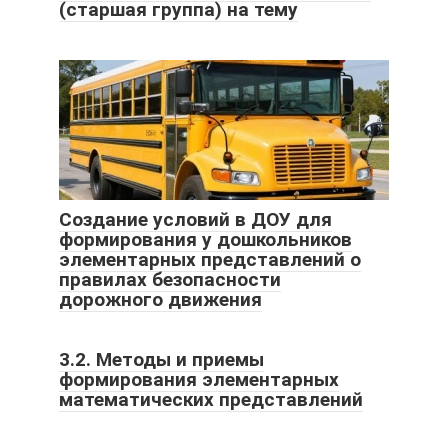
(старшая группа) на тему
Создание условий в ДОУ для
формирования у дошкольников
элементарных представлений о
правилах безопасности
дорожного движения
3.2. Методы и приемы
формирования элементарных
математических представлений