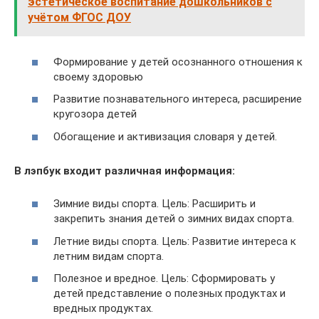
эстетическое воспитание дошкольников с
учётом ФГОС ДОУ
Формирование у детей осознанного отношения к
своему здоровью
Развитие познавательного интереса, расширение
кругозора детей
Обогащение и активизация словаря у детей.
В лэпбук входит различная информация:
Зимние виды спорта. Цель: Расширить и
закрепить знания детей о зимних видах спорта.
Летние виды спорта. Цель: Развитие интереса к
летним видам спорта.
Полезное и вредное. Цель: Сформировать у
детей представление о полезных продуктах и
вредных продуктах.