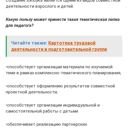
Создание лэпбука является одним из видов совместной
деятельности взрослого и детей.
Какую пользу может принести такая тематическая папка
для педагога?
Читайте также:
Картотека трудовой
деятельности в подготовительной группе
•способствует организации материала по изучаемой
теме в рамках комплексно-тематического планирования;
•способствует оформлению результатов совместной
проектной деятельности;
•способствует организации индивидуальной и
самостоятельной работы с детьми.
•обеспечивает реализацию партнерских