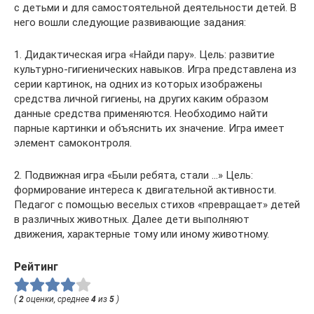
с детьми и для самостоятельной деятельности детей. В
него вошли следующие развивающие задания:
1. Дидактическая игра «Найди пару». Цель: развитие
культурно-гигиенических навыков. Игра представлена из
серии картинок, на одних из которых изображены
средства личной гигиены, на других каким образом
данные средства применяются. Необходимо найти
парные картинки и объяснить их значение. Игра имеет
элемент самоконтроля.
2. Подвижная игра «Были ребята, стали …» Цель:
формирование интереса к двигательной активности.
Педагог с помощью веселых стихов «превращает» детей
в различных животных. Далее дети выполняют
движения, характерные тому или иному животному.
Рейтинг
(
2
оценки, среднее
4
из
5
)