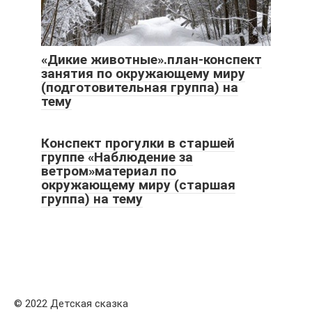
«Дикие животные».план-конспект
занятия по окружающему миру
(подготовительная группа) на
тему
Конспект прогулки в старшей
группе «Наблюдение за
ветром»материал по
окружающему миру (старшая
группа) на тему
© 2022 Детская сказка