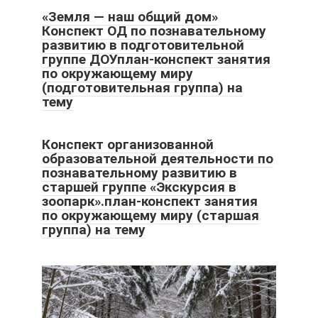
«Земля — наш общий дом»
Конспект ОД по познавательному
развитию в подготовительной
группе ДОУплан-конспект занятия
по окружающему миру
(подготовительная группа) на
тему
Конспект организованной
образовательной деятельности по
познавательному развитию в
старшей группе «Экскурсия в
зоопарк».план-конспект занятия
по окружающему миру (старшая
группа) на тему