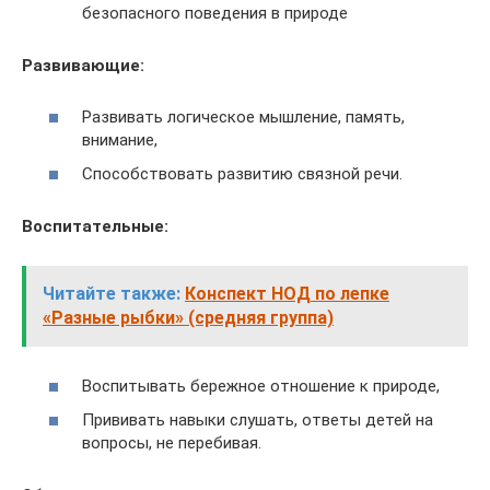
безопасного поведения в природе
Развивающие:
Развивать логическое мышление, память,
внимание,
Способствовать развитию связной речи.
Воспитательные:
Читайте также:
Конспект НОД по лепке
«Разные рыбки» (средняя группа)
Воспитывать бережное отношение к природе,
Прививать навыки слушать, ответы детей на
вопросы, не перебивая.