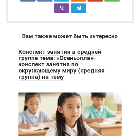
Вам также может быть интересно
Конспект занятия в средней
группе тема: «Осень»план-
конспект занятия по
окружающему миру (средняя
группа) на тему