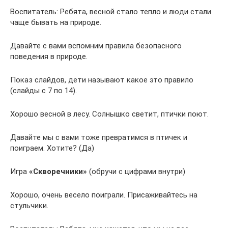
Воспитатель: Ребята, весной стало тепло и люди стали
чаще бывать на природе.
Давайте с вами вспомним правила безопасного
поведения в природе.
Показ слайдов, дети называют какое это правило
(слайды с 7 по 14).
Хорошо весной в лесу. Солнышко светит, птички поют.
Давайте мы с вами тоже превратимся в птичек и
поиграем. Хотите? (Да)
Игра
«Скворечники»
(обручи с цифрами внутри)
Хорошо, очень весело поиграли. Присаживайтесь на
стульчики.