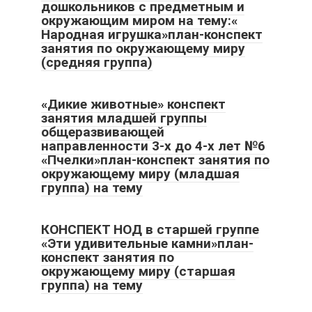
дошкольников с предметным и
окружающим миром на тему:«
Народная игрушка»план-конспект
занятия по окружающему миру
(средняя группа)
«Дикие животные» конспект
занятия младшей группы
общеразвивающей
направленности 3-х до 4-х лет №6
«Пчелки»план-конспект занятия по
окружающему миру (младшая
группа) на тему
КОНСПЕКТ НОД в старшей группе
«Эти удивительные камни»план-
конспект занятия по
окружающему миру (старшая
группа) на тему