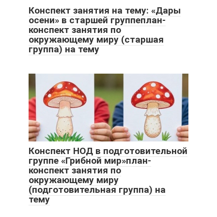
Конспект занятия на тему: «Дары
осени» в старшей группеплан-
конспект занятия по
окружающему миру (старшая
группа) на тему
Конспект НОД в подготовительной
группе «Грибной мир»план-
конспект занятия по
окружающему миру
(подготовительная группа) на
тему