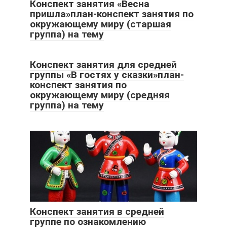
Конспект занятия «Весна
пришла»план-конспект занятия по
окружающему миру (старшая
группа) на тему
Конспект занятия для средней
группы «В гостях у сказки»план-
конспект занятия по
окружающему миру (средняя
группа) на тему
Конспект занятия в средней
группе по ознакомлению