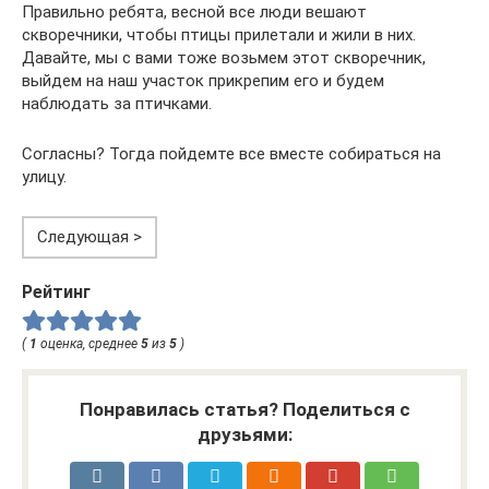
Правильно ребята, весной все люди вешают
скворечники, чтобы птицы прилетали и жили в них.
Давайте, мы с вами тоже возьмем этот скворечник,
выйдем на наш участок прикрепим его и будем
наблюдать за птичками.
Согласны? Тогда пойдемте все вместе собираться на
улицу.
Следующая >
Рейтинг
(
1
оценка, среднее
5
из
5
)
Понравилась статья? Поделиться с
друзьями: