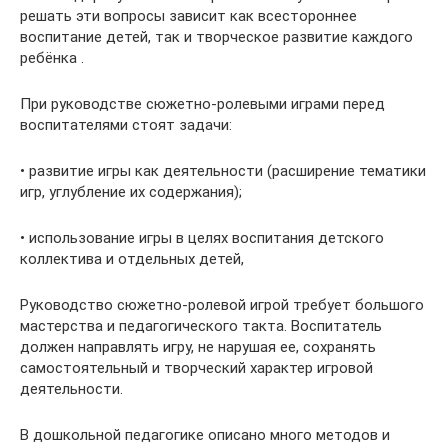
решать эти вопросы зависит как всестороннее
воспитание детей, так и творческое развитие каждого
ребёнка .
При руководстве сюжетно-ролевыми играми перед
воспитателями стоят задачи:
• развитие игры как деятельности (расширение тематики
игр, углубление их содержания);
• использование игры в целях воспитания детского
коллектива и отдельных детей,
Руководство сюжетно-ролевой игрой требует большого
мастерства и педагогического такта. Воспитатель
должен направлять игру, не нарушая ее, сохранять
самостоятельный и творческий характер игровой
деятельности.
В дошкольной педагогике описано много методов и