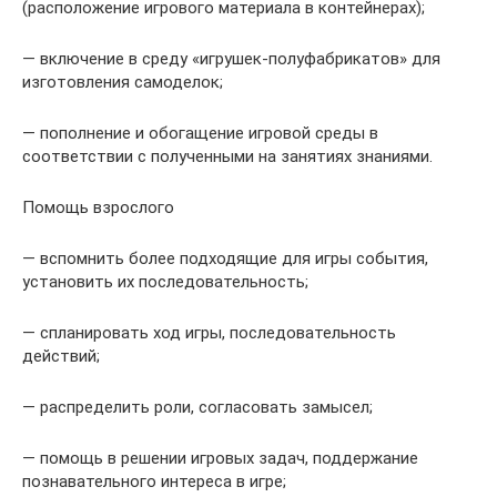
(расположение игрового материала в контейнерах);
— включение в среду «игрушек-полуфабрикатов» для
изготовления самоделок;
— пополнение и обогащение игровой среды в
соответствии с полученными на занятиях знаниями.
Помощь взрослого
— вспомнить более подходящие для игры события,
установить их последовательность;
— спланировать ход игры, последовательность
действий;
— распределить роли, согласовать замысел;
— помощь в решении игровых задач, поддержание
познавательного интереса в игре;