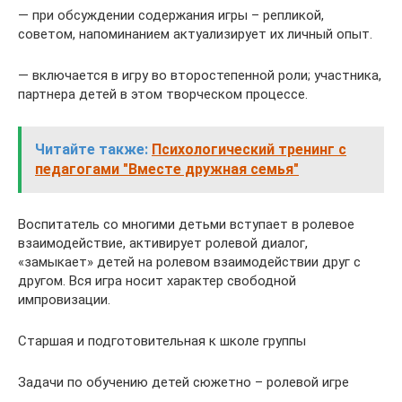
— при обсуждении содержания игры – репликой,
советом, напоминанием актуализирует их личный опыт.
— включается в игру во второстепенной роли; участника,
партнера детей в этом творческом процессе.
Читайте также:
Психологический тренинг с
педагогами "Вместе дружная семья"
Воспитатель со многими детьми вступает в ролевое
взаимодействие, активирует ролевой диалог,
«замыкает» детей на ролевом взаимодействии друг с
другом. Вся игра носит характер свободной
импровизации.
Старшая и подготовительная к школе группы
Задачи по обучению детей сюжетно – ролевой игре