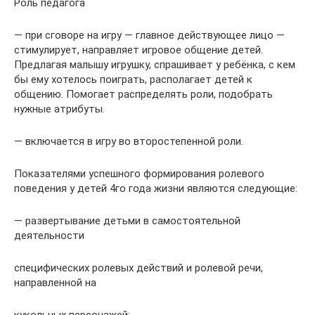
Роль педагога
— при сговоре на игру — главное действующее лицо —
стимулирует, направляет игровое общение детей.
Предлагая малышу игрушку, спрашивает у ребёнка, с кем
бы ему хотелось поиграть, располагает детей к
общению. Помогает распределять роли, подобрать
нужные атрибуты.
— включается в игру во второстепенной роли.
Показателями успешного формирования ролевого
поведения у детей 4го года жизни являются следующие:
— развертывание детьми в самостоятельной
деятельности
специфических ролевых действий и ролевой речи,
направленной на