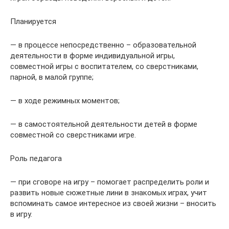
Планируется
— в процессе непосредственно – образовательной
деятельности в форме индивидуальной игры,
совместной игры с воспитателем, со сверстниками,
парной, в малой группе;
— в ходе режимных моментов;
— в самостоятельной деятельности детей в форме
совместной со сверстниками игре.
Роль педагога
— при сговоре на игру – помогает распределить роли и
развить новые сюжетные лини в знакомых играх, учит
вспоминать самое интересное из своей жизни – вносить
в игру.