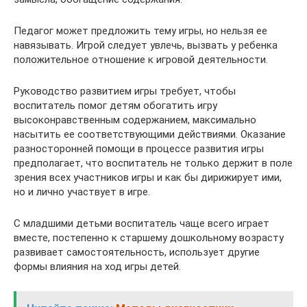
Педагог может предложить тему игры, но нельзя ее
навязывать. Игрой следует увлечь, вызвать у ребенка
положительное отношение к игровой деятельности.
Руководство развитием игры требует, чтобы
воспитатель помог детям обогатить игру
высоконравственным содержанием, максимально
насытить ее соответствующими действиями. Оказание
разносторонней помощи в процессе развития игры
предполагает, что воспитатель не только держит в поле
зрения всех участников игры и как бы дирижирует ими,
но и лично участвует в игре.
С младшими детьми воспитатель чаще всего играет
вместе, постепенно к старшему дошкольному возрасту
развивает самостоятельность, использует другие
формы влияния на ход игры детей.