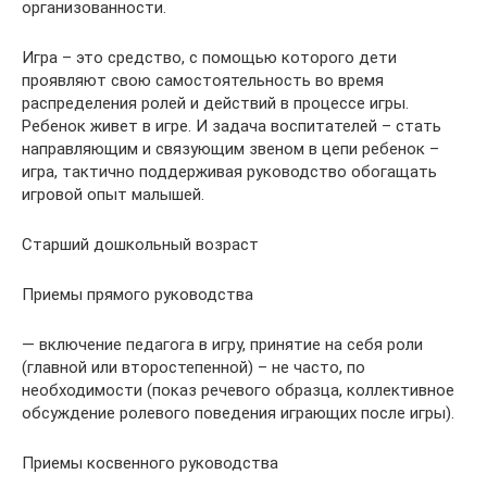
организованности.
Игра – это средство, с помощью которого дети
проявляют свою самостоятельность во время
распределения ролей и действий в процессе игры.
Ребенок живет в игре. И задача воспитателей – стать
направляющим и связующим звеном в цепи ребенок –
игра, тактично поддерживая руководство обогащать
игровой опыт малышей.
Старший дошкольный возраст
Приемы прямого руководства
— включение педагога в игру, принятие на себя роли
(главной или второстепенной) – не часто, по
необходимости (показ речевого образца, коллективное
обсуждение ролевого поведения играющих после игры).
Приемы косвенного руководства