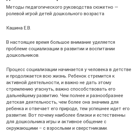
Методы педагогического руководства сюжетно —
ролевой игрой детей дошкольного возраста
Кашина Е.В.
В настоящее время большое внимание уделяется
проблеме социализации в развитии и воспитании
дошкольников.
Процесс социализации начинается у человека в детстве
и продолжается всю жизнь. Ребенок стремится к
активной деятельности, и важно не дать этому
стремлению угаснуть, важно способствовать его
дальнейшему развитию. Чем полнее и разнообразнее
детская деятельность, чем более она значима для
ребенка и отвечает его природе, тем успешнее идет его
развитие. Вот почему наиболее близки и естественны
для дошкольника игры и активное общение с
окружающими – с взрослыми и сверстниками.