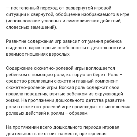
— постепенный переход от развернутой игровой
ситуации к свернутой, обобщение изображаемого в игре
(использование условных и символических действий,
словесных замещений).
Развитие содержания игр зависит от умения ребенка
выделять характерные особенности в деятельности и
взаимоотношениях взрослых.
Содержание сюжетно-ролевой игры воплощается
ребенком с помощью роли, которую он берет. Роль –
средство реализации сюжета и главный компонент
сюжетно-роленой игры. Всякая роль содержит свои
правила поведения, взятые ребенком из окружающей
жизни. На протяжении дошкольного детства развитие
роли в сюжетно-ролевой игре происходит от исполнения
ролевых действий к ролям – образам.
На протяжении всего дошкольного периода игровая
деятельность не стоит на месте, претерпевая