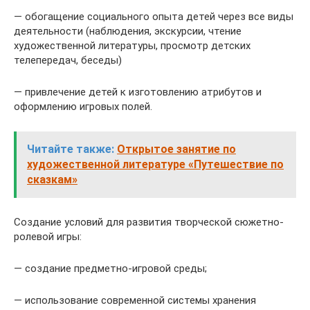
— обогащение социального опыта детей через все виды
деятельности (наблюдения, экскурсии, чтение
художественной литературы, просмотр детских
телепередач, беседы)
— привлечение детей к изготовлению атрибутов и
оформлению игровых полей.
Читайте также:
Открытое занятие по
художественной литературе «Путешествие по
сказкам»
Создание условий для развития творческой сюжетно-
ролевой игры:
— создание предметно-игровой среды;
— использование современной системы хранения