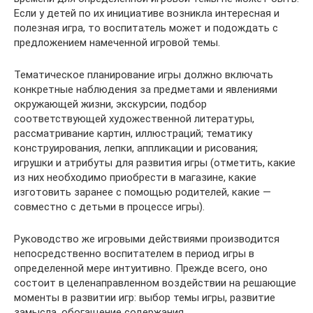
Если у детей по их инициативе возникла интересная и
полезная игра, то воспитатель может и подождать с
предложением намеченной игровой темы.
Тематическое планирование игры должно включать
конкретные наблюдения за предметами и явлениями
окружающей жизни, экскурсии, подбор
соответствующей художественной литературы,
рассматривание картин, иллюстраций; тематику
конструирования, лепки, аппликации и рисования;
игрушки и атрибуты для развития игры (отметить, какие
из них необходимо приобрести в магазине, какие
изготовить заранее с помощью родителей, какие —
совместно с детьми в процессе игры).
Руководство же игровыми действиями производится
непосредственно воспитателем в период игры в
определенной мере интуитивно. Прежде всего, оно
состоит в целенаправленном воздействии на решающие
моменты в развитии игр: выбор темы игры, развитие
замысла, обогащение содержания.