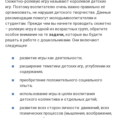
Сюжетно-ролевую игру называют королевой детских
игр. Поэтому воспитателю очень важно правильно её
организовать, не нарушая детского творчества. Данные
рекомендации помогут молодымвоспитателям и
студентам. Прежде чем вы начнете проводить сюжетно
– ролевую игру в одной из возрастных групп, обратите
особое внимание на те
задачи,
которые вы будете
решать в работе с дошкольниками. Они включают
следующее:
развитие игры как деятельности;
расширение тематики детских игр, углублении их
содержания;
приобретение положительного социального
опыта;
использование игры в целях воспитания
детского коллектива и отдельных детей;
развитие всех сторон личности: движений, всех
психических процессов (мышления, воображения,