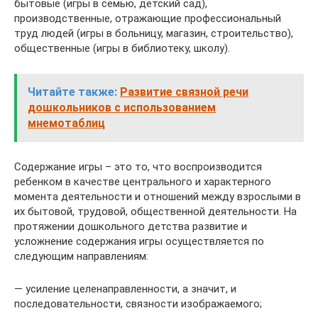
бытовые (игры в семью, детский сад),
производственные, отражающие профессиональный
труд людей (игры в больницу, магазин, строительство),
общественные (игры в библиотеку, школу).
Читайте также:
Развитие связной речи
дошкольников с использованием
мнемотаблиц
Содержание игры – это то, что воспроизводится
ребенком в качестве центрального и характерного
момента деятельности и отношений между взрослыми в
их бытовой, трудовой, общественной деятельности. На
протяжении дошкольного детства развитие и
усложнение содержания игры осуществляется по
следующим направлениям:
— усиление целенаправленности, а значит, и
последовательности, связности изображаемого;