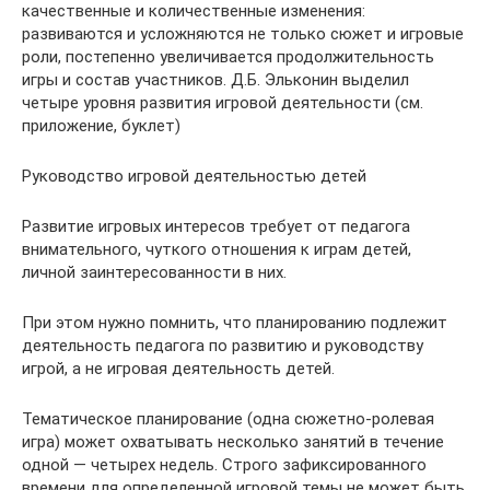
качественные и количественные изменения:
развиваются и усложняются не только сюжет и игровые
роли, постепенно увеличивается продолжительность
игры и состав участников. Д.Б. Эльконин выделил
четыре уровня развития игровой деятельности (см.
приложение, буклет)
Руководство игровой деятельностью детей
Развитие игровых интересов требует от педагога
внимательного, чуткого отношения к играм детей,
личной заинтересованности в них.
При этом нужно помнить, что планированию подлежит
деятельность педагога по развитию и руководству
игрой, а не игровая деятельность детей.
Тематическое планирование (одна сюжетно-ролевая
игра) может охватывать несколько занятий в течение
одной — четырех недель. Строго зафиксированного
времени для определенной игровой темы не может быть.