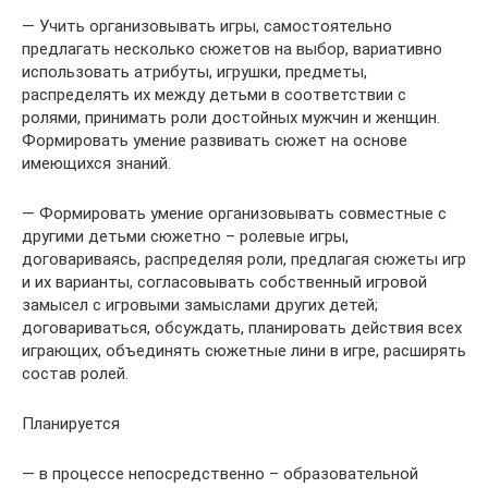
— Учить организовывать игры, самостоятельно
предлагать несколько сюжетов на выбор, вариативно
использовать атрибуты, игрушки, предметы,
распределять их между детьми в соответствии с
ролями, принимать роли достойных мужчин и женщин.
Формировать умение развивать сюжет на основе
имеющихся знаний.
— Формировать умение организовывать совместные с
другими детьми сюжетно – ролевые игры,
договариваясь, распределяя роли, предлагая сюжеты игр
и их варианты, согласовывать собственный игровой
замысел с игровыми замыслами других детей;
договариваться, обсуждать, планировать действия всех
играющих, объединять сюжетные лини в игре, расширять
состав ролей.
Планируется
— в процессе непосредственно – образовательной