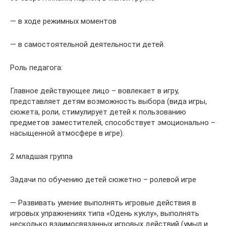
— в ходе режимных моментов
— в самостоятельной деятельности детей.
Роль педагога:
Главное действующее лицо – вовлекает в игру,
представляет детям возможность выбора (вида игры,
сюжета, роли, стимулирует детей к пользованию
предметов заместителей, способствует эмоционально –
насыщенной атмосфере в игре).
2 младшая группа
Задачи по обучению детей сюжетно – ролевой игре
— Развивать умение выполнять игровые действия в
игровых упражнениях типа «Одень куклу», выполнять
несколько взаимосвязанных игровых действий (умыл и