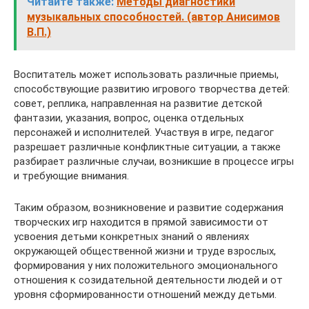
Читайте также:
Методы диагностики
музыкальных способностей. (автор Анисимов
В.П.)
Воспитатель может использовать различные приемы,
способствующие развитию игрового творчества детей:
совет, реплика, направленная на развитие детской
фантазии, указания, вопрос, оценка отдельных
персонажей и исполнителей. Участвуя в игре, педагог
разрешает различные конфликтные ситуации, а также
разбирает различные случаи, возникшие в процессе игры
и требующие внимания.
Таким образом, возникновение и развитие содержания
творческих игр находится в прямой зависимости от
усвоения детьми конкретных знаний о явлениях
окружающей общественной жизни и труде взрослых,
формирования у них положительного эмоционального
отношения к созидательной деятельности людей и от
уровня сформированности отношений между детьми.