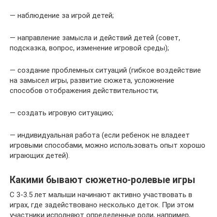
— наблюдение за игрой детей;
— направление замысла и действий детей (совет,
подсказка, вопрос, изменение игровой среды);
— создание проблемных ситуаций (гибкое воздействие
на замысел игры, развитие сюжета, усложнение
способов отображения действительности;
— создать игровую ситуацию;
— индивидуальная работа (если ребенок не владеет
игровыми способами, можно использовать опыт хорошо
играющих детей).
Какими бывают сюжетно-ролевые игры
С 3-3.5 лет малыши начинают активно участвовать в
играх, где задействовано несколько деток. При этом
участники исполняют определенные роли, например,