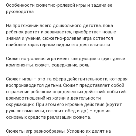
Особенности сюжетно-ролевой игры и задачи ее
руководства
На протяжении всего дошкольного детства, пока
ребенок растет и развивается, приобретает новые
знания и умения, сюжетно-ролевая игра остается
наиболее характерным видом его деятельности.
Сюжетно-ролевая игра имеет следующие структурные
компоненты: сюжет, содержание, роль.
Сюжет игры – это та сфера действительности, которая
воспроизводится детьми. Сюжет представляет собой
отражение ребенком определенных действий, событий,
взаимоотношений из жизни и деятельности
окружающих. При этом его игровые действия (крутит
руль автомашины, готовит обед и др.) – одно из
основных средств реализации сюжета.
Сюжеты игр разнообразны. Условно их делят на