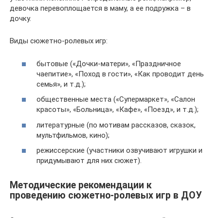
девочка перевоплощается в маму, а ее подружка – в
дочку.
Виды сюжетно-ролевых игр:
бытовые («Дочки-матери», «Праздничное
чаепитие», «Поход в гости», «Как проводит день
семья», и т.д.);
общественные места («Супермаркет», «Салон
красоты», «Больница», «Кафе», «Поезд», и т.д.);
литературные (по мотивам рассказов, сказок,
мультфильмов, кино);
режиссерские (участники озвучивают игрушки и
придумывают для них сюжет).
Методические рекомендации к
проведению сюжетно-ролевых игр в ДОУ