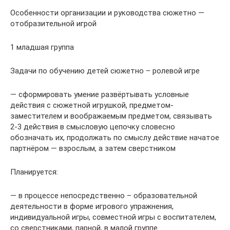
Особенности организации и руководства сюжетно —
отобразительной игрой
1 младшая группа
Задачи по обучению детей сюжетно – ролевой игре
— сформировать умение развёртывать условные
действия с сюжетной игрушкой, предметом-
заместителем и воображаемым предметом, связывать
2-3 действия в смысловую цепочку словесно
обозначать их, продолжать по смыслу действие начатое
партнёром — взрослым, а затем сверстником
Планируется:
— в процессе непосредственно – образовательной
деятельности в форме игрового упражнения,
индивидуальной игры, совместной игры с воспитателем,
со сверстниками, парной, в малой группе