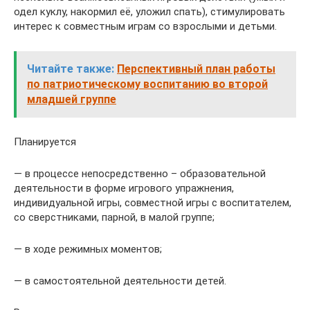
одел куклу, накормил её, уложил спать), стимулировать
интерес к совместным играм со взрослыми и детьми.
Читайте также:
Перспективный план работы
по патриотическому воспитанию во второй
младшей группе
Планируется
— в процессе непосредственно – образовательной
деятельности в форме игрового упражнения,
индивидуальной игры, совместной игры с воспитателем,
со сверстниками, парной, в малой группе;
— в ходе режимных моментов;
— в самостоятельной деятельности детей.