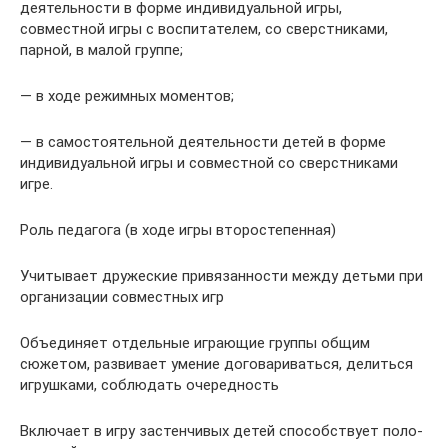
деятельности в форме индивидуальной игры,
совместной игры с воспитателем, со сверстниками,
парной, в малой группе;
— в ходе режимных моментов;
— в самостоятельной деятельности детей в форме
индивидуальной игры и совместной со сверстниками
игре.
Роль педагога (в ходе игры второстепенная)
Учитывает дружеские привязанности между детьми при
организации совместных игр
Объединяет отдельные играющие группы общим
сюжетом, развивает умение договариваться, делиться
игрушками, соблюдать очередность
Включает в игру застенчивых детей способствует поло-