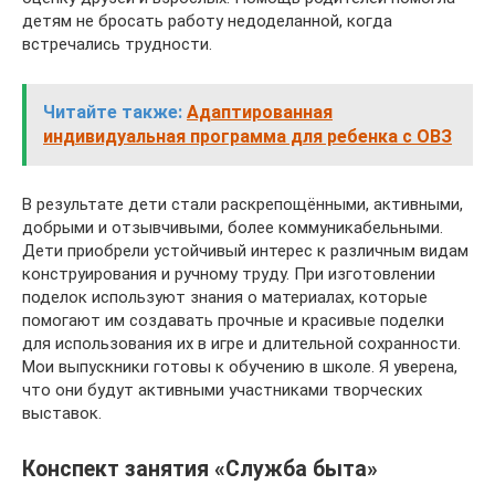
детям не бросать работу недоделанной, когда
встречались трудности.
Читайте также:
Адаптированная
индивидуальная программа для ребенка с ОВЗ
В результате дети стали раскрепощёнными, активными,
добрыми и отзывчивыми, более коммуникабельными.
Дети приобрели устойчивый интерес к различным видам
конструирования и ручному труду. При изготовлении
поделок используют знания о материалах, которые
помогают им создавать прочные и красивые поделки
для использования их в игре и длительной сохранности.
Мои выпускники готовы к обучению в школе. Я уверена,
что они будут активными участниками творческих
выставок.
Конспект занятия «Служба быта»