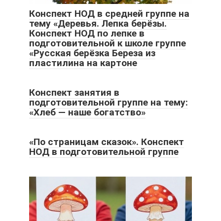
Конспект НОД в средней группе на
тему «Деревья. Лепка берёзы.
Конспект НОД по лепке в
подготовительной к школе группе
«Русская берёзка Береза из
пластилина на картоне
Конспект занятия в
подготовительной группе на тему:
«Хлеб — наше богатство»
«По страницам сказок». Конспект
НОД в подготовительной группе