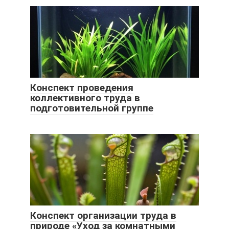
Конспект проведения
коллективного труда в
подготовительной группе
Конспект организации труда в
природе «Уход за комнатными