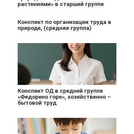
растениями» в старшей группе
Конспект по организации труда в
природе, (средняя группа)
Конспект ОД в средней группе
«Федорено горе», хозяйственно –
бытовой труд