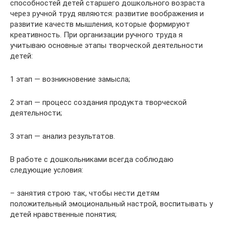
способностей детей старшего дошкольного возраста
через ручной труд являются: развитие воображения и
развитие качеств мышления, которые формируют
креативность. При организации ручного труда я
учитываю основные этапы творческой деятельности
детей:
1 этап — возникновение замысла;
2 этап — процесс создания продукта творческой
деятельности;
3 этап — анализ результатов.
В работе с дошкольниками всегда соблюдаю
следующие условия:
– занятия строю так, чтобы нести детям
положительный эмоциональный настрой, воспитывать у
детей нравственные понятия;