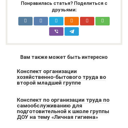
Понравилась статья? Поделиться с
друзьями:
Вам также может быть интересно
Конспект организации
хозяйственно-бытового труда во
второй младшей группе
Конспект по организации труда по
самообслуживанию для
подготовительной к школе группы
ДОУ на тему «Личная гигиена»