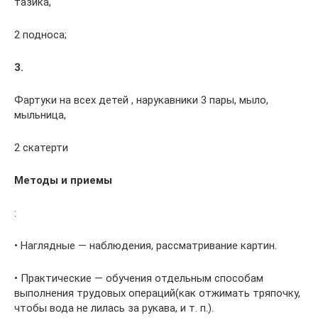
тазика,
2 подноса;
3.
Фартуки на всех детей , нарукавники 3 пары, мыло,
мыльница,
2 скатерти
Методы и приемы
:
• Наглядные — наблюдения, рассматривание картин.
• Практические — обучения отдельным способам
выполнения трудовых операций(как отжимать тряпочку,
чтобы вода не лилась за рукава, и т. п.).