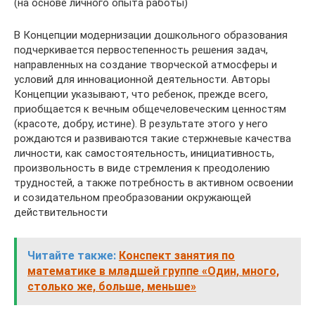
(на основе личного опыта работы)
В Концепции модернизации дошкольного образования
подчеркивается первостепенность решения задач,
направленных на создание творческой атмосферы и
условий для инновационной деятельности. Авторы
Концепции указывают, что ребенок, прежде всего,
приобщается к вечным общечеловеческим ценностям
(красоте, добру, истине). В результате этого у него
рождаются и развиваются такие стержневые качества
личности, как самостоятельность, инициативность,
произвольность в виде стремления к преодолению
трудностей, а также потребность в активном освоении
и созидательном преобразовании окружающей
действительности
Читайте также:
Конспект занятия по
математике в младшей группе «Один, много,
столько же, больше, меньше»