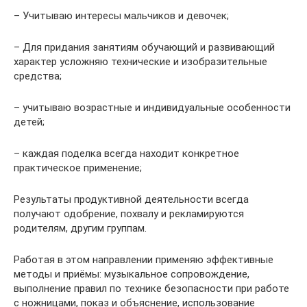
– Учитываю интересы мальчиков и девочек;
– Для придания занятиям обучающий и развивающий
характер усложняю технические и изобразительные
средства;
– учитываю возрастные и индивидуальные особенности
детей;
– каждая поделка всегда находит конкретное
практическое применение;
Результаты продуктивной деятельности всегда
получают одобрение, похвалу и рекламируются
родителям, другим группам.
Работая в этом направлении применяю эффективные
методы и приёмы: музыкальное сопровождение,
выполнение правил по технике безопасности при работе
с ножницами, показ и объяснение, использование