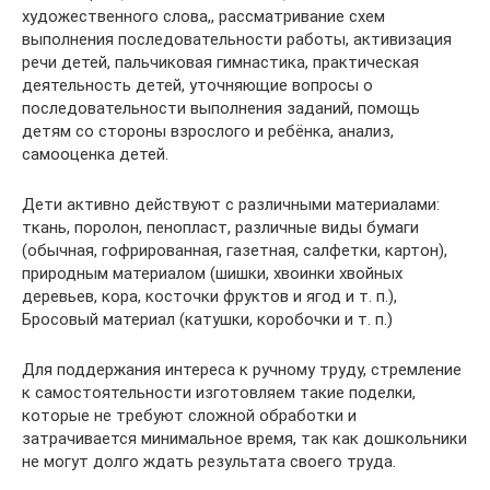
художественного слова,, рассматривание схем
выполнения последовательности работы, активизация
речи детей, пальчиковая гимнастика, практическая
деятельность детей, уточняющие вопросы о
последовательности выполнения заданий, помощь
детям со стороны взрослого и ребёнка, анализ,
самооценка детей.
Дети активно действуют с различными материалами:
ткань, поролон, пенопласт, различные виды бумаги
(обычная, гофрированная, газетная, салфетки, картон),
природным материалом (шишки, хвоинки хвойных
деревьев, кора, косточки фруктов и ягод и т. п.),
Бросовый материал (катушки, коробочки и т. п.)
Для поддержания интереса к ручному труду, стремление
к самостоятельности изготовляем такие поделки,
которые не требуют сложной обработки и
затрачивается минимальное время, так как дошкольники
не могут долго ждать результата своего труда.