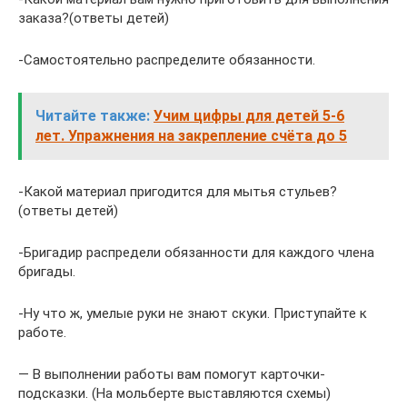
заказа?(ответы детей)
-Самостоятельно распределите обязанности.
Читайте также:
Учим цифры для детей 5-6
лет. Упражнения на закрепление счёта до 5
-Какой материал пригодится для мытья стульев?
(ответы детей)
-Бригадир распредели обязанности для каждого члена
бригады.
-Ну что ж, умелые руки не знают скуки. Приступайте к
работе.
— В выполнении работы вам помогут карточки-
подсказки. (На мольберте выставляются схемы)