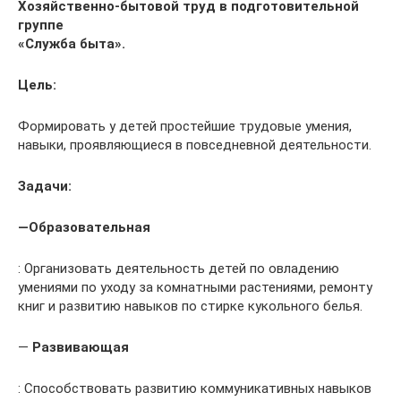
Хозяйственно-бытовой труд в подготовительной
группе
«Служба быта».
Цель
:
Формировать у детей простейшие трудовые умения,
навыки, проявляющиеся в повседневной деятельности.
Задачи:
—
Образовательная
: Организовать деятельность детей по овладению
умениями по уходу за комнатными растениями, ремонту
книг и развитию навыков по стирке кукольного белья.
—
Развивающая
: Способствовать развитию коммуникативных навыков