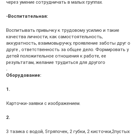
через умение сотрудничать в малых группах.
-Воспитательная:
Воспитывать привычку к трудовому усилию и такие
качества личности, как самостоятельность,
аккуратность, взаимовыручку, проявление заботы друг о
друге , ответственность за общее дело. Формировать у
детей положительное отношения к работе, ее
результатам, желание трудиться для другого
.
Оборудование:
1.
Карточки-заявки с изображением.
2.
3 тазика с водой, 5тряпочек, 2 губки, 2 кисточки,2пустых