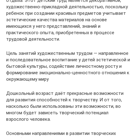
отдыха. Этот детский труд является декоративной,
художественно-прикладной деятельностью, поскольку
ребенок при создании красивых предметов учитывает
эстетические качества материалов на основе
имеющихся у него представлений, знаний и
практического опыта, приобретенных в процессе
трудовой деятельности.
Цель занятий художественным трудом — направленное
и последовательное воспитание у детей эстетической и
бытовой культуры, содействие личностному росту и
формирование эмоционально-ценностного отношения к
окружающему миру
Дошкольный возраст даёт прекрасные возможности
для развития способностей к творчеству. И от того,
насколько были использованы эти возможности, во
многом будет зависеть творческий потенциал
взрослого человека.
Основными направлениями в развитии творческих