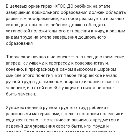
В целевых ориентирах ФГОС ДО ребёнок на этапе
завершения дошкольного образования должен обладать
развитым воображением, которое реализуется в разных
видах деятельности; ребёнок должен обладать
установкой положительного отношения к миру, к разным
видам труда на этапе завершения дошкольного
образования
Творческое начало в человеке — это всегда стремление
вперед, к лучшему, к прогрессу, к совершенству и,
конечно, к прекрасному в самом высоком и широком
смысле этого понятия. Вот такое творческое начало
ручной труд в дошкольном возрасте и воспитывает в
человеке, и в этой своей функции он ничем не может
быть заменён.
Художественный ручной труд это труд ребенка с
различными материалами, с целью создания полезных и
художественно — эстетически значимых предметов и
изделий для украшения своего быта, игр, труда и