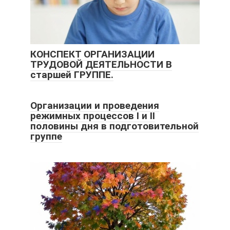
КОНСПЕКТ ОРГАНИЗАЦИИ
ТРУДОВОЙ ДЕЯТЕЛЬНОСТИ В
старшей ГРУППЕ.
Организации и проведения
режимных процессов I и II
половины дня в подготовительной
группе