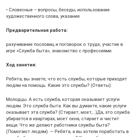
• Словесные – вопросы, беседы, использование
художественного слова, указания.
Предварительная работа:
разучивание пословиц и поговорок о труде, участие в
игре «Служба быта», знакомство с профессиями.
Ход занятия:
Ребята, вы знаете, что есть службы, которые приходят
людям на помощь. Какие это службы? (Ответы).
Молодцы. А есть служба, которая оказывает услуги
людям. Это служба быта. Как вы думаете, какие услуги
оказывает эта служба? (Стирает, моет,…)Да, это служба
убирается в квартирах, моет окна, стирает и чистит
вещи. Что же делают работники службы быта?
(Помогают людям). — Ребята, а вы хотели поработать в