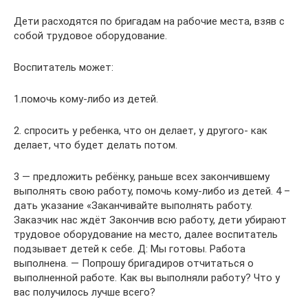
Дети расходятся по бригадам на рабочие места, взяв с
собой трудовое оборудование.
Воспитатель может:
1.помочь кому-либо из детей.
2. спросить у ребенка, что он делает, у другого- как
делает, что будет делать потом.
3 — предложить ребёнку, раньше всех закончившему
выполнять свою работу, помочь кому-либо из детей. 4 –
дать указание «Заканчивайте выполнять работу.
Заказчик нас ждёт Закончив всю работу, дети убирают
трудовое оборудование на место, далее воспитатель
подзывает детей к себе. Д: Мы готовы. Работа
выполнена. — Попрошу бригадиров отчитаться о
выполненной работе. Как вы выполняли работу? Что у
вас получилось лучше всего?